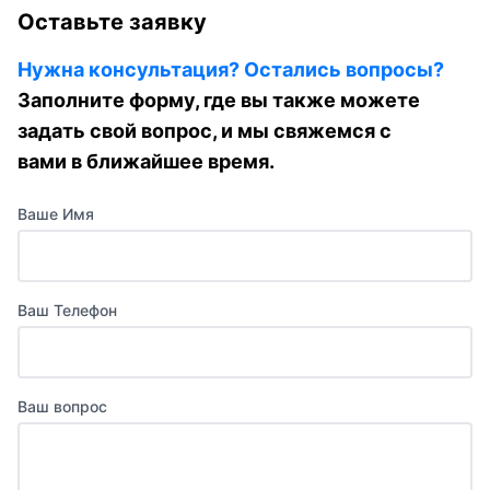
Оставьте заявку
Нужна консультация? Остались вопросы?
Заполните форму, где вы также можете
задать свой вопрос, и мы свяжемся с
вами в ближайшее время.
Ваше Имя
Ваш Телефон
Ваш вопрос