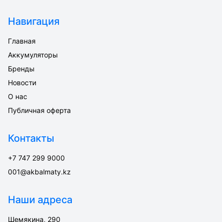
Навигация
Главная
Аккумуляторы
Бренды
Новости
О нас
Публичная оферта
Контакты
+7 747 299 9000
001@akbalmaty.kz
Наши адреса
Шемякина, 290