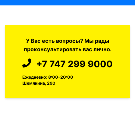
У Вас есть вопросы? Мы рады
проконсультировать вас лично.
+7 747 299 9000
Ежедневно: 8:00-20:00
Шемякина, 290