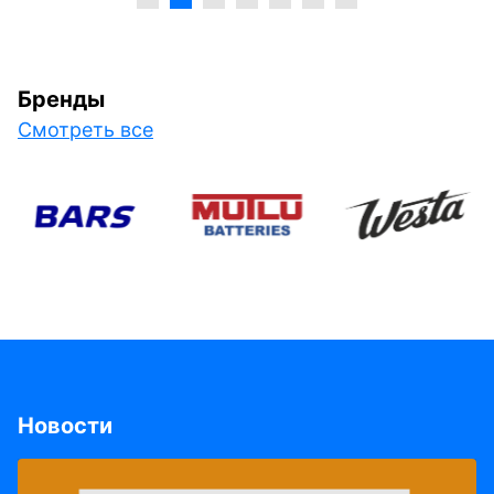
Бренды
Смотреть все
Новости