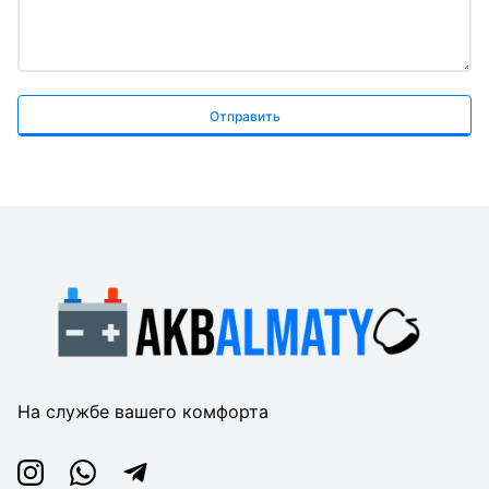
Отправить
На службе вашего комфорта
Instagram
Whatsapp
Telegram