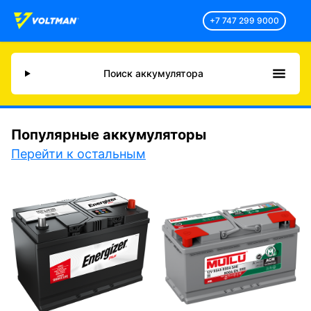
+7 747 299 9000
Поиск аккумулятора
Популярные аккумуляторы
Перейти к остальным