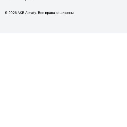
©
2026
AKB Almaty. Все права защищены