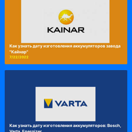
Как узнать дату изготовления аккумуляторов завода
"Кайнар"
7/22/2022
Как узнать дату изготовления аккумуляторов: Bosch,
Varta, Energizer