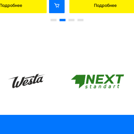
Подробнее
Подробнее