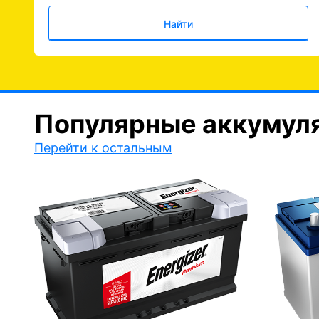
Найти
Популярные аккумул
Перейти к остальным