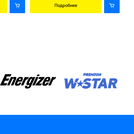
Подробнее