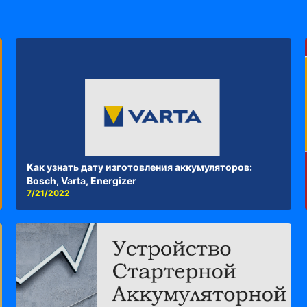
Как узнать дату изготовления аккумуляторов:
Bosch, Varta, Energizer
7/21/2022