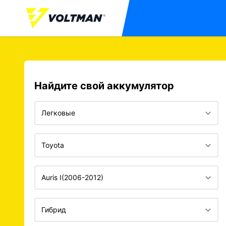
Найдите свой аккумулятор