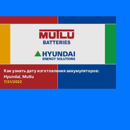
Как узнать дату изготовления аккумуляторов:
Hyundai, Mutlu
7/21/2022