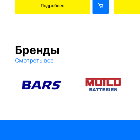
Подробнее
Бренды
Смотреть все