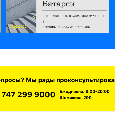
7/30/2022
вопросы? Мы рады проконсультироват
Ежедневно: 8:00-20:00
 747 299 9000
Шемякина, 290