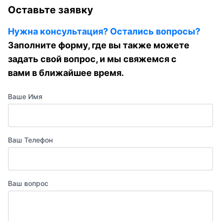
Оставьте заявку
Нужна консультация? Остались вопросы?
Заполните форму, где вы также можете
задать свой вопрос, и мы свяжемся с
вами в ближайшее время.
Ваше Имя
Ваш Телефон
Ваш вопрос