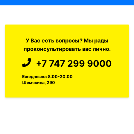
У Вас есть вопросы? Мы рады
проконсультировать вас лично.
+7 747 299 9000
Ежедневно: 8:00-20:00
Шемякина, 290