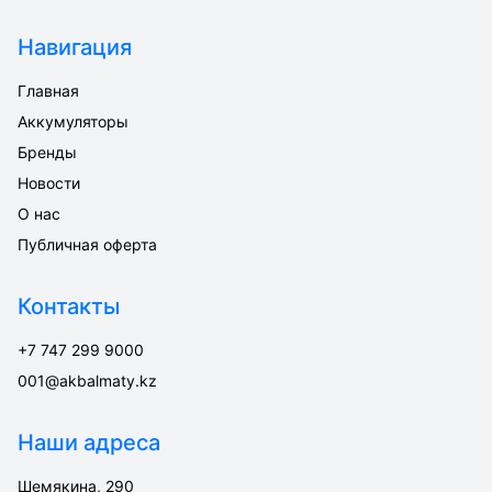
Навигация
Главная
Аккумуляторы
Бренды
Новости
О нас
Публичная оферта
Контакты
+7 747 299 9000
001@akbalmaty.kz
Наши адреса
Шемякина, 290