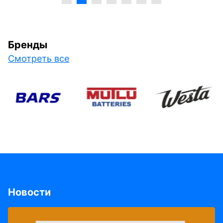
Бренды
Смотреть все
Новости