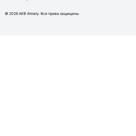
©
2026
AKB Almaty. Все права защищены