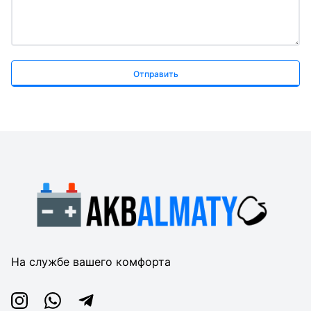
Отправить
На службе вашего комфорта
Instagram
Whatsapp
Telegram