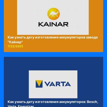
Как узнать дату изготовления аккумуляторов завода
"Кайнар"
7/22/2022
Как узнать дату изготовления аккумуляторов: Bosch,
Varta, Energizer