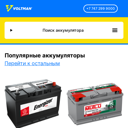
+7 747 299 9000
Поиск аккумулятора
Популярные аккумуляторы
Перейти к остальным