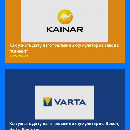
Как узнать дату изготовления аккумуляторов завода
"Кайнар"
7/22/2022
Как узнать дату изготовления аккумуляторов: Bosch,
Varta, Energizer