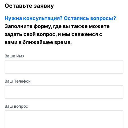
Оставьте заявку
Нужна консультация? Остались вопросы?
Заполните форму, где вы также можете
задать свой вопрос, и мы свяжемся с
вами в ближайшее время.
Ваше Имя
Ваш Телефон
Ваш вопрос