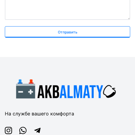
Отправить
На службе вашего комфорта
Instagram
Whatsapp
Telegram