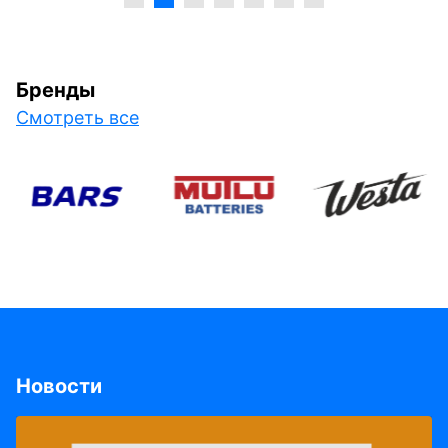
Бренды
Смотреть все
Новости