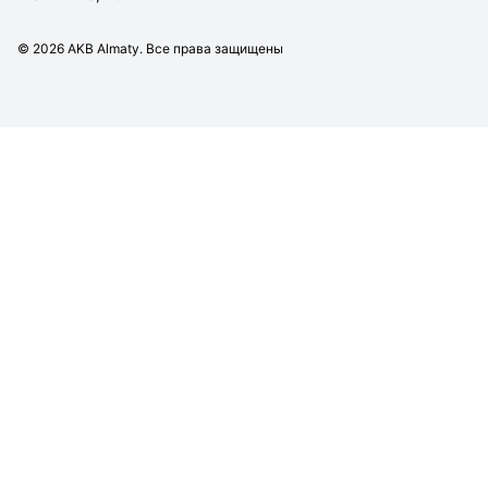
©
2026
AKB Almaty. Все права защищены