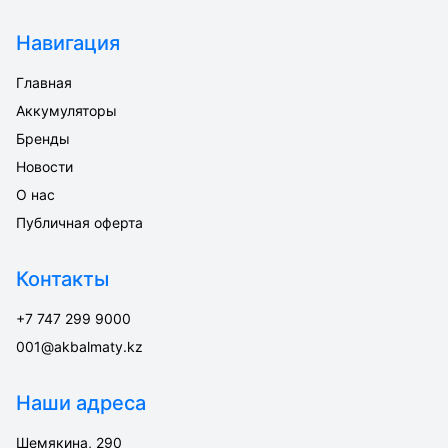
Навигация
Главная
Аккумуляторы
Бренды
Новости
О нас
Публичная оферта
Контакты
+7 747 299 9000
001@akbalmaty.kz
Наши адреса
Шемякина, 290