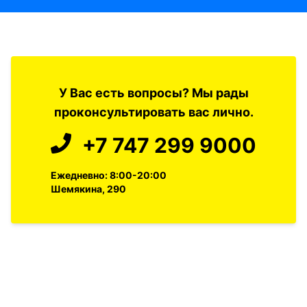
У Вас есть вопросы? Мы рады
проконсультировать вас лично.
+7 747 299 9000
Ежедневно: 8:00-20:00
Шемякина, 290