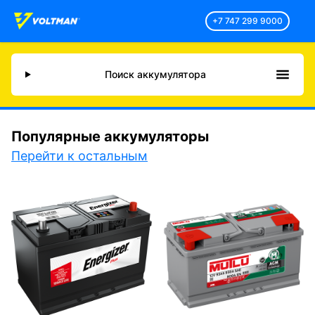
+7 747 299 9000
Поиск аккумулятора
Популярные аккумуляторы
Перейти к остальным