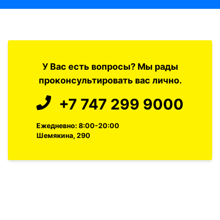
У Вас есть вопросы? Мы рады
проконсультировать вас лично.
+7 747 299 9000
Ежедневно: 8:00-20:00
Шемякина, 290