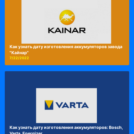
Как узнать дату изготовления аккумуляторов завода
"Кайнар"
7/22/2022
Как узнать дату изготовления аккумуляторов: Bosch,
Varta, Energizer