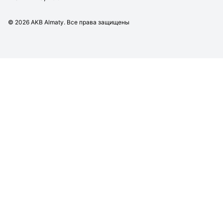
©
2026
AKB Almaty. Все права защищены