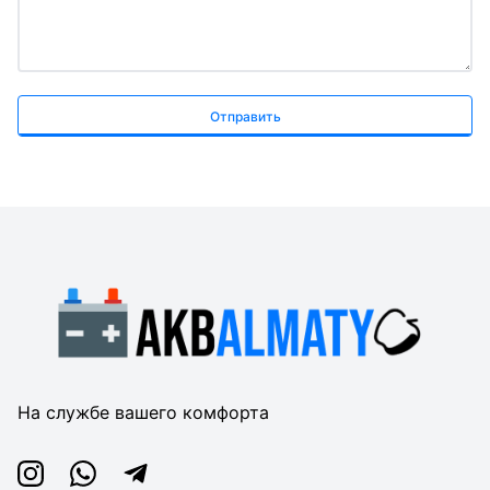
Отправить
На службе вашего комфорта
Instagram
Whatsapp
Telegram