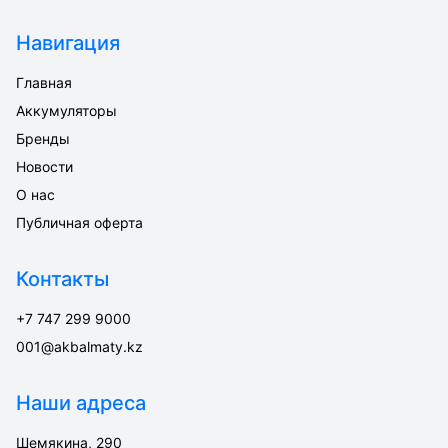
Навигация
Главная
Аккумуляторы
Бренды
Новости
О нас
Публичная оферта
Контакты
+7 747 299 9000
001@akbalmaty.kz
Наши адреса
Шемякина, 290