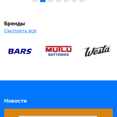
Бренды
Смотреть все
Новости