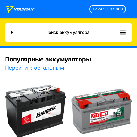
+7 747 299 9000
Поиск аккумулятора
Популярные аккумуляторы
Перейти к остальным