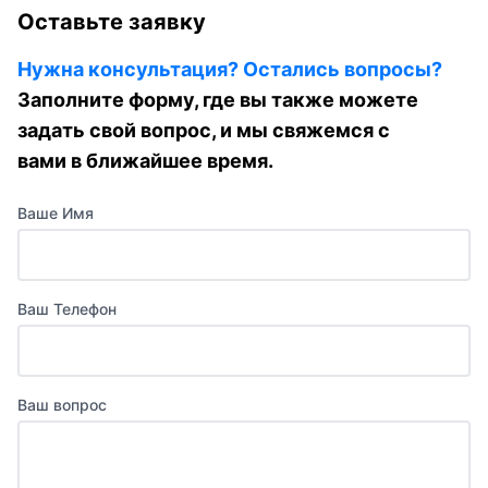
Оставьте заявку
Нужна консультация? Остались вопросы?
Заполните форму, где вы также можете
задать свой вопрос, и мы свяжемся с
вами в ближайшее время.
Ваше Имя
Ваш Телефон
Ваш вопрос