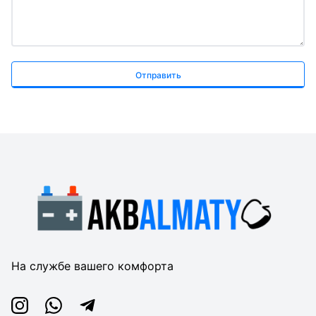
Отправить
На службе вашего комфорта
Instagram
Whatsapp
Telegram