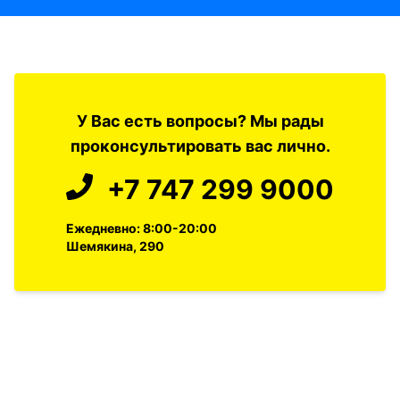
У Вас есть вопросы? Мы рады
проконсультировать вас лично.
+7 747 299 9000
Ежедневно: 8:00-20:00
Шемякина, 290