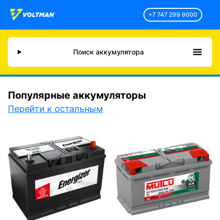
+7 747 299 9000
Поиск аккумулятора
Популярные аккумуляторы
Перейти к остальным