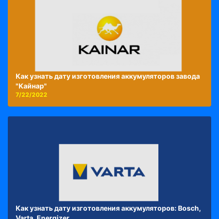
Как узнать дату изготовления аккумуляторов завода
"Кайнар"
7/22/2022
Как узнать дату изготовления аккумуляторов: Bosch,
Varta, Energizer