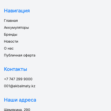
Навигация
Главная
Аккумуляторы
Бренды
Новости
О нас
Публичная оферта
Контакты
+7 747 299 9000
001@akbalmaty.kz
Наши адреса
Шемякина, 290