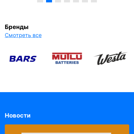
Бренды
Смотреть все
Новости