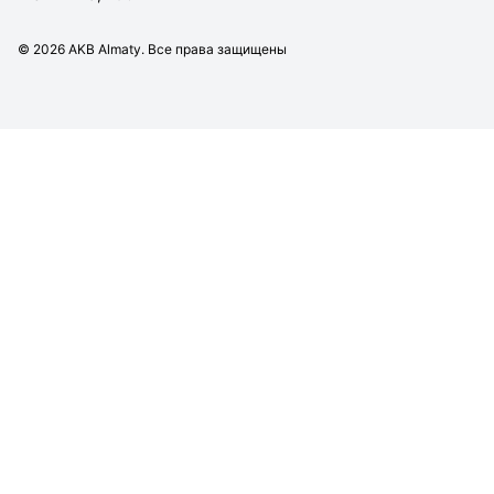
©
2026
AKB Almaty. Все права защищены