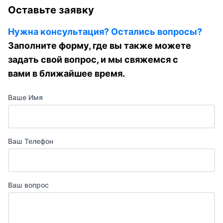
Оставьте заявку
Нужна консультация? Остались вопросы?
Заполните форму, где вы также можете
задать свой вопрос, и мы свяжемся с
вами в ближайшее время.
Ваше Имя
Ваш Телефон
Ваш вопрос