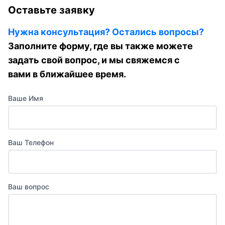
Оставьте заявку
Нужна консультация? Остались вопросы?
Заполните форму, где вы также можете
задать свой вопрос, и мы свяжемся с
вами в ближайшее время.
Ваше Имя
Ваш Телефон
Ваш вопрос