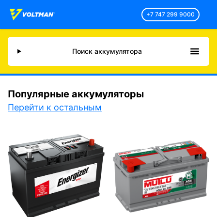
+7 747 299 9000
Поиск аккумулятора
Популярные аккумуляторы
Перейти к остальным