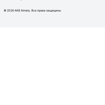
©
2026
AKB Almaty. Все права защищены