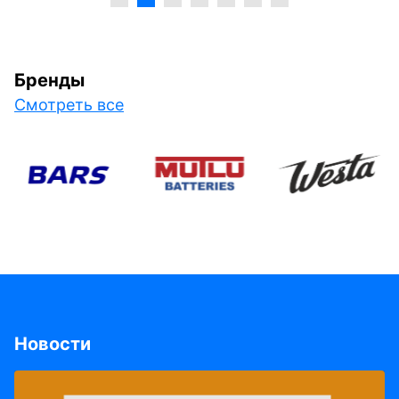
Бренды
Смотреть все
Новости