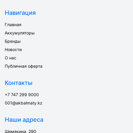
Навигация
Главная
Аккумуляторы
Бренды
Новости
О нас
Публичная оферта
Контакты
+7 747 299 9000
001@akbalmaty.kz
Наши адреса
Шемякина, 290