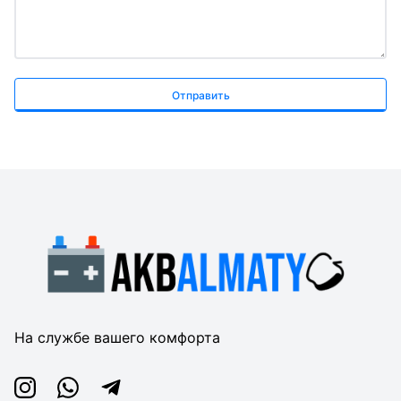
Отправить
На службе вашего комфорта
Instagram
Whatsapp
Telegram