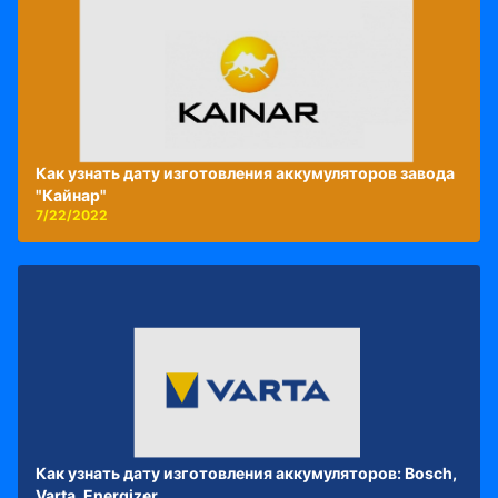
Как узнать дату изготовления аккумуляторов завода
"Кайнар"
7/22/2022
Как узнать дату изготовления аккумуляторов: Bosch,
Varta, Energizer