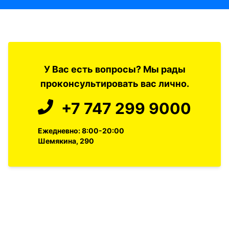
У Вас есть вопросы? Мы рады
проконсультировать вас лично.
+7 747 299 9000
Ежедневно: 8:00-20:00
Шемякина, 290