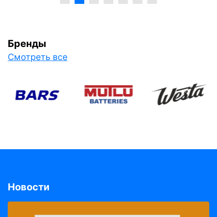
Бренды
Смотреть все
Новости