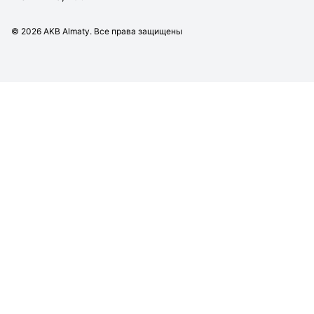
©
2026
AKB Almaty. Все права защищены