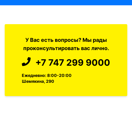
У Вас есть вопросы? Мы рады
проконсультировать вас лично.
+7 747 299 9000
Ежедневно: 8:00-20:00
Шемякина, 290