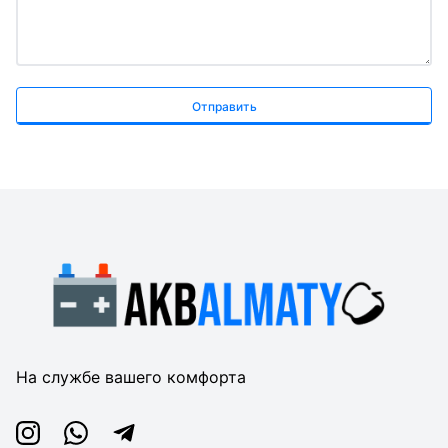
Отправить
На службе вашего комфорта
Instagram
Whatsapp
Telegram