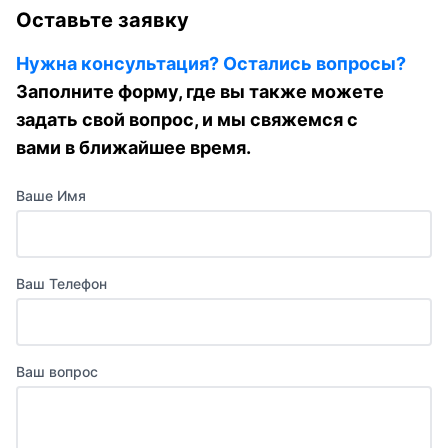
Оставьте заявку
Нужна консультация? Остались вопросы?
Заполните форму, где вы также можете
задать свой вопрос, и мы свяжемся с
вами в ближайшее время.
Ваше Имя
Ваш Телефон
Ваш вопрос