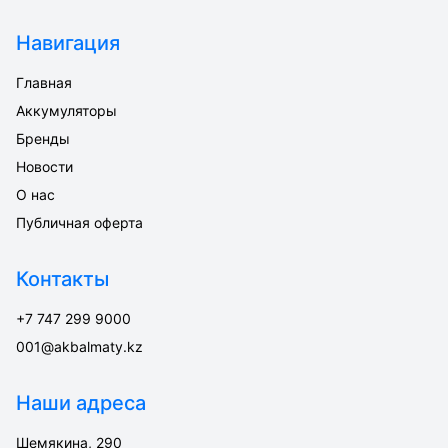
Навигация
Главная
Аккумуляторы
Бренды
Новости
О нас
Публичная оферта
Контакты
+7 747 299 9000
001@akbalmaty.kz
Наши адреса
Шемякина, 290