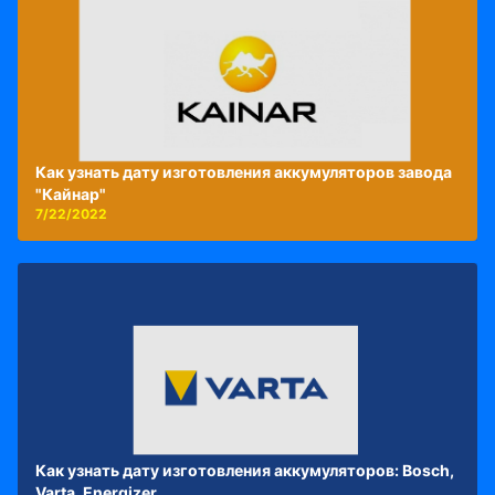
Как узнать дату изготовления аккумуляторов завода
"Кайнар"
7/22/2022
Как узнать дату изготовления аккумуляторов: Bosch,
Varta, Energizer