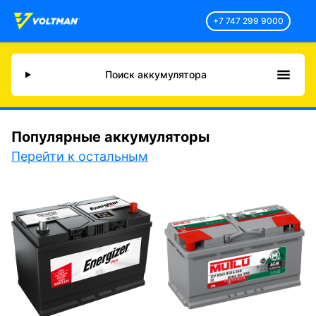
+7 747 299 9000
Поиск аккумулятора
Популярные аккумуляторы
Перейти к остальным