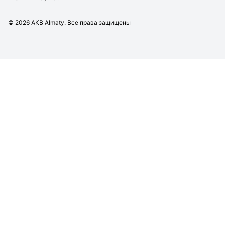
©
2026
AKB Almaty. Все права защищены