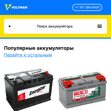
+7 747 299 9000
Поиск аккумулятора
Популярные аккумуляторы
Перейти к остальным