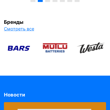
Бренды
Смотреть все
Новости