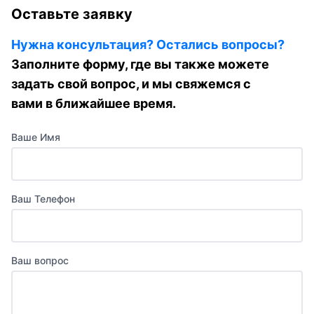
Оставьте заявку
Нужна консультация? Остались вопросы?
Заполните форму, где вы также можете
задать свой вопрос, и мы свяжемся с
вами в ближайшее время.
Ваше Имя
Ваш Телефон
Ваш вопрос