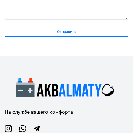
Отправить
На службе вашего комфорта
Instagram
Whatsapp
Telegram