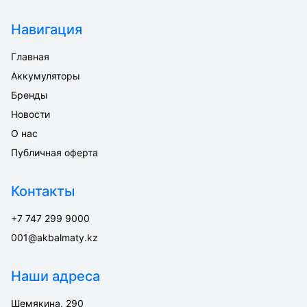
Навигация
Главная
Аккумуляторы
Бренды
Новости
О нас
Публичная оферта
Контакты
+7 747 299 9000
001@akbalmaty.kz
Наши адреса
Шемякина, 290