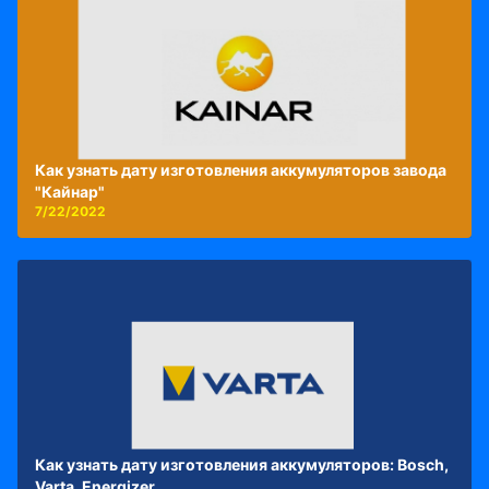
Как узнать дату изготовления аккумуляторов завода
"Кайнар"
7/22/2022
Как узнать дату изготовления аккумуляторов: Bosch,
Varta, Energizer