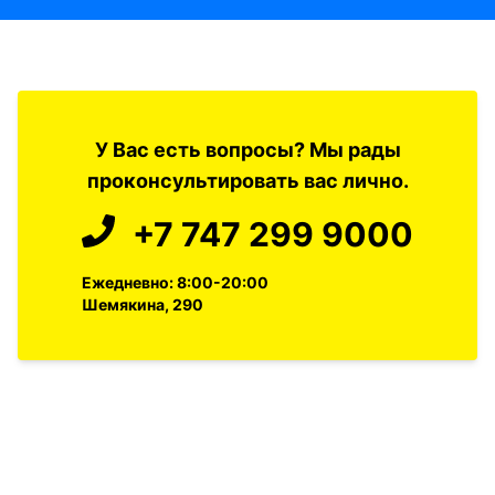
У Вас есть вопросы? Мы рады
проконсультировать вас лично.
+7 747 299 9000
Ежедневно: 8:00-20:00
Шемякина, 290