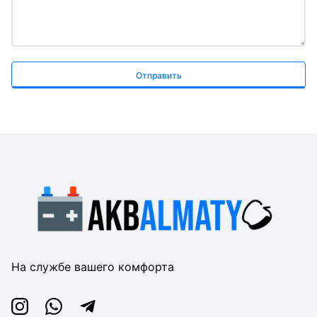
Отправить
На службе вашего комфорта
Instagram
Whatsapp
Telegram