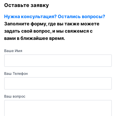
Оставьте заявку
Нужна консультация? Остались вопросы?
Заполните форму, где вы также можете
задать свой вопрос, и мы свяжемся с
вами в ближайшее время.
Ваше Имя
Ваш Телефон
Ваш вопрос