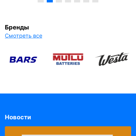
Бренды
Смотреть все
Новости