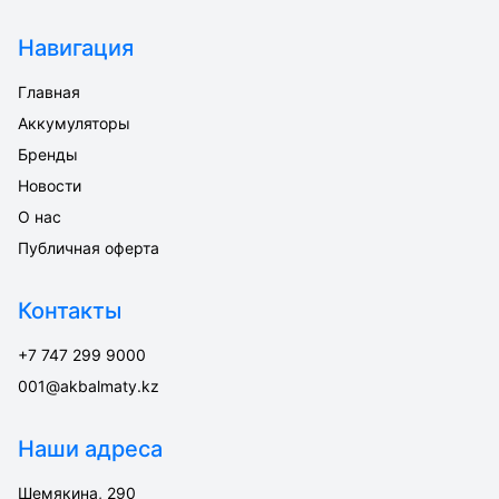
Навигация
Главная
Аккумуляторы
Бренды
Новости
О нас
Публичная оферта
Контакты
+7 747 299 9000
001@akbalmaty.kz
Наши адреса
Шемякина, 290