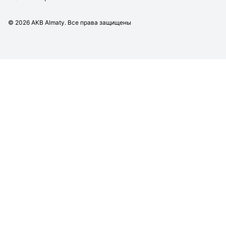
©
2026
AKB Almaty. Все права защищены