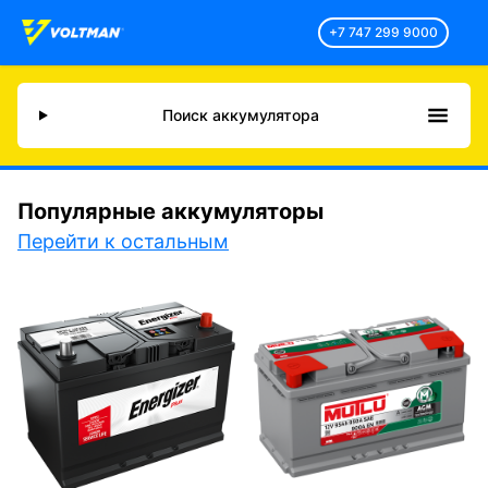
+7 747 299 9000
Поиск аккумулятора
Популярные аккумуляторы
Перейти к остальным