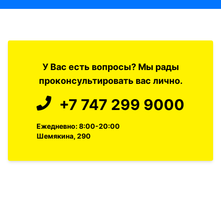
У Вас есть вопросы? Мы рады
проконсультировать вас лично.
+7 747 299 9000
Ежедневно: 8:00-20:00
Шемякина, 290