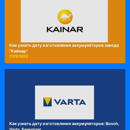
Как узнать дату изготовления аккумуляторов завода
"Кайнар"
7/22/2022
Как узнать дату изготовления аккумуляторов: Bosch,
Varta, Energizer