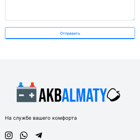
Отправить
На службе вашего комфорта
Instagram
Whatsapp
Telegram