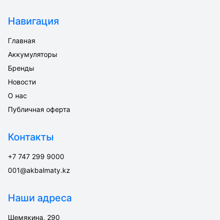
Навигация
Главная
Аккумуляторы
Бренды
Новости
О нас
Публичная оферта
Контакты
+7 747 299 9000
001@akbalmaty.kz
Наши адреса
Шемякина, 290