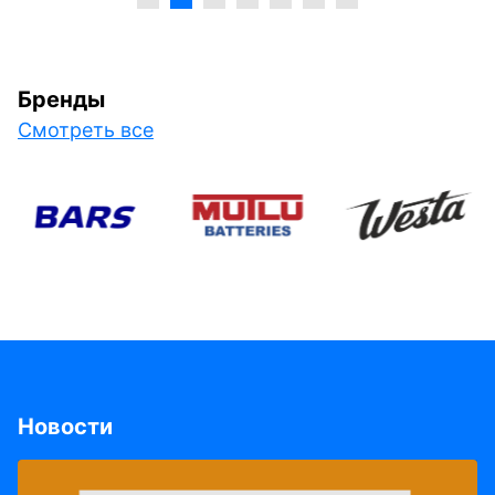
Бренды
Смотреть все
Новости