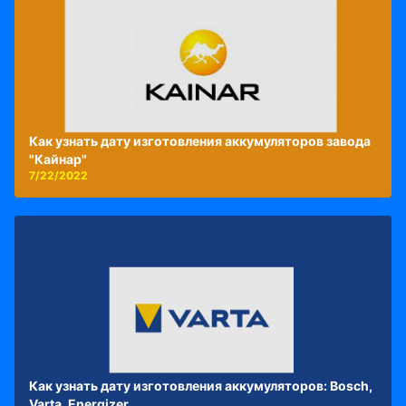
Как узнать дату изготовления аккумуляторов завода
"Кайнар"
7/22/2022
Как узнать дату изготовления аккумуляторов: Bosch,
Varta, Energizer