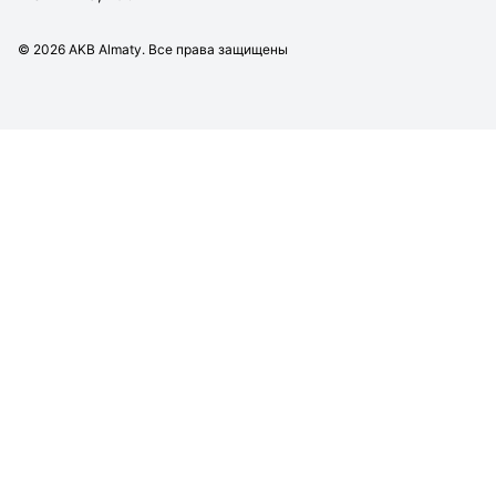
©
2026
AKB Almaty. Все права защищены