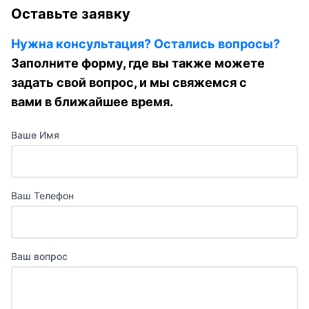
Оставьте заявку
Нужна консультация? Остались вопросы?
Заполните форму, где вы также можете
задать свой вопрос, и мы свяжемся с
вами в ближайшее время.
Ваше Имя
Ваш Телефон
Ваш вопрос