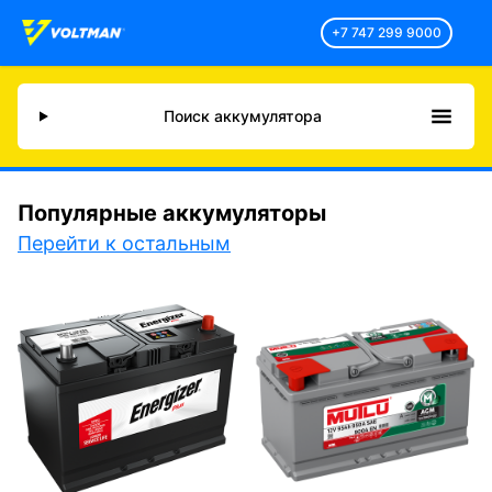
+7 747 299 9000
Поиск аккумулятора
Популярные аккумуляторы
Перейти к остальным