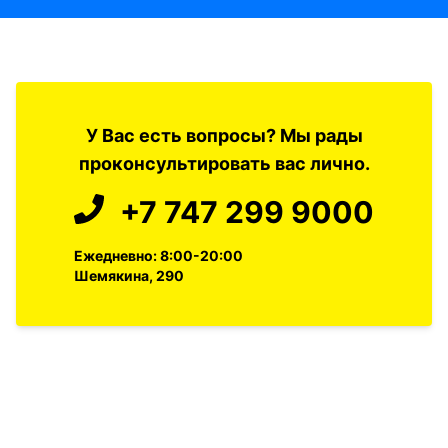
У Вас есть вопросы? Мы рады
проконсультировать вас лично.
+7 747 299 9000
Ежедневно: 8:00-20:00
Шемякина, 290