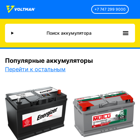
+7 747 299 9000
Поиск аккумулятора
Популярные аккумуляторы
Перейти к остальным