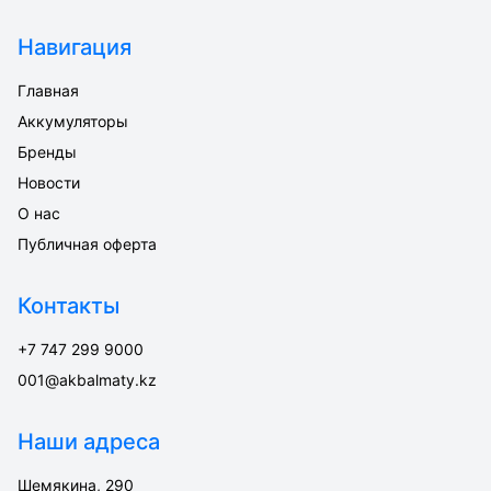
Навигация
Главная
Аккумуляторы
Бренды
Новости
О нас
Публичная оферта
Контакты
+7 747 299 9000
001@akbalmaty.kz
Наши адреса
Шемякина, 290