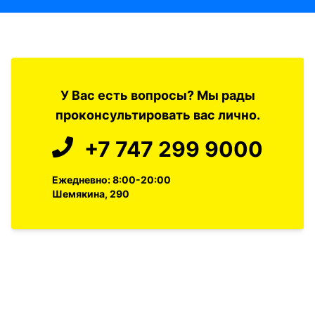
У Вас есть вопросы? Мы рады
проконсультировать вас лично.
+7 747 299 9000
Ежедневно: 8:00-20:00
Шемякина, 290