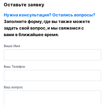
Оставьте заявку
Нужна консультация? Остались вопросы?
Заполните форму, где вы также можете
задать свой вопрос, и мы свяжемся с
вами в ближайшее время.
Ваше Имя
Ваш Телефон
Ваш вопрос