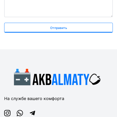
Отправить
На службе вашего комфорта
Instagram
Whatsapp
Telegram