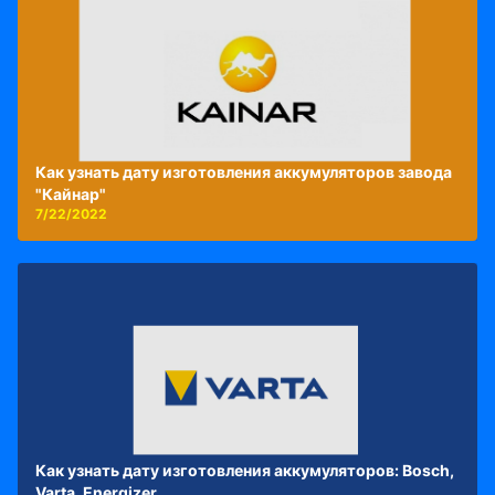
Как узнать дату изготовления аккумуляторов завода
"Кайнар"
7/22/2022
Как узнать дату изготовления аккумуляторов: Bosch,
Varta, Energizer