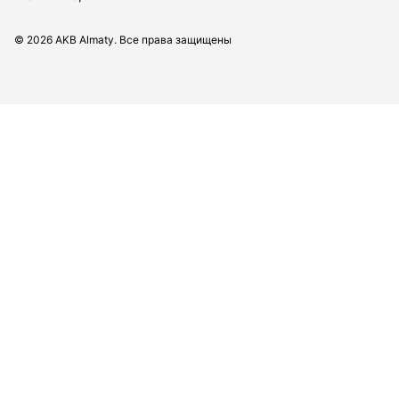
©
2026
AKB Almaty. Все права защищены