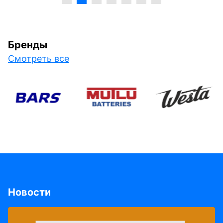
Бренды
Смотреть все
Новости