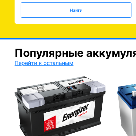
Найти
Популярные аккумул
Перейти к остальным