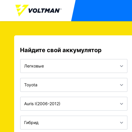
Найдите свой аккумулятор