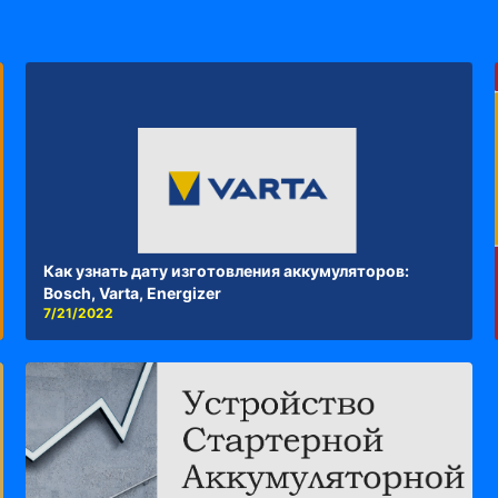
Как узнать дату изготовления аккумуляторов:
Bosch, Varta, Energizer
7/21/2022