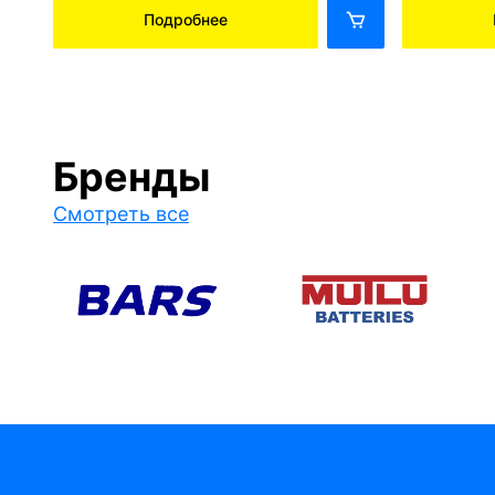
Подробнее
Бренды
Смотреть все