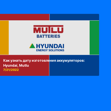
Как узнать дату изготовления аккумуляторов:
Hyundai, Mutlu
7/21/2022