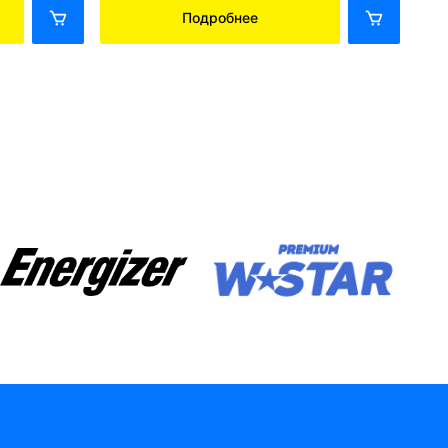
Подробнее