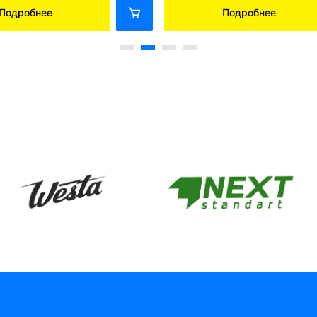
Подробнее
Подробнее