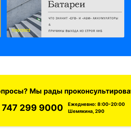
7/30/2022
вопросы? Мы рады проконсультироват
Ежедневно: 8:00-20:00
 747 299 9000
Шемякина, 290