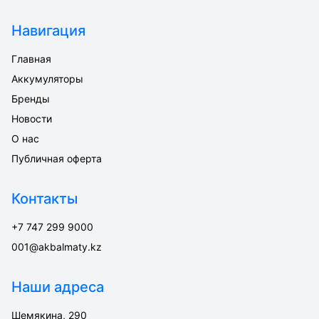
Навигация
Главная
Аккумуляторы
Бренды
Новости
О нас
Публичная оферта
Контакты
+7 747 299 9000
001@akbalmaty.kz
Наши адреса
Шемякина, 290