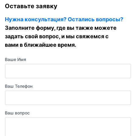
Оставьте заявку
Нужна консультация? Остались вопросы?
Заполните форму, где вы также можете
задать свой вопрос, и мы свяжемся с
вами в ближайшее время.
Ваше Имя
Ваш Телефон
Ваш вопрос