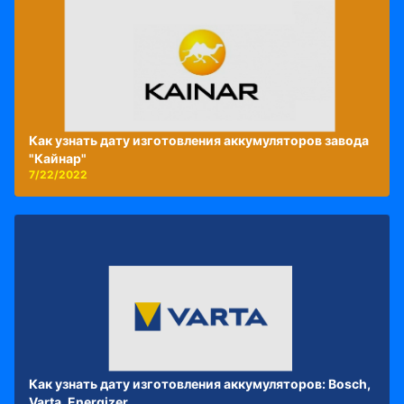
Как узнать дату изготовления аккумуляторов завода
"Кайнар"
7/22/2022
Как узнать дату изготовления аккумуляторов: Bosch,
Varta, Energizer