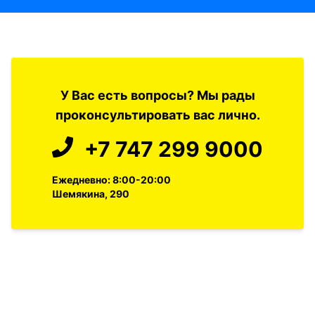
У Вас есть вопросы? Мы рады
проконсультировать вас лично.
+7 747 299 9000
Ежедневно: 8:00-20:00
Шемякина, 290