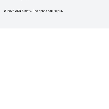
©
2026
AKB Almaty. Все права защищены