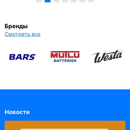
Бренды
Смотреть все
Новости