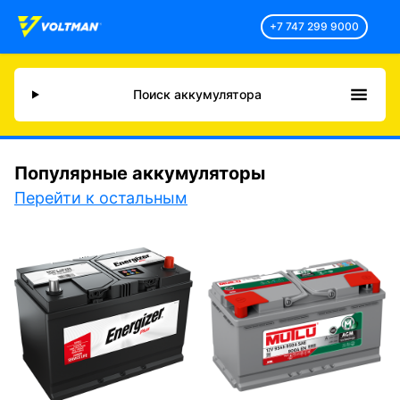
+7 747 299 9000
Поиск аккумулятора
Популярные аккумуляторы
Перейти к остальным