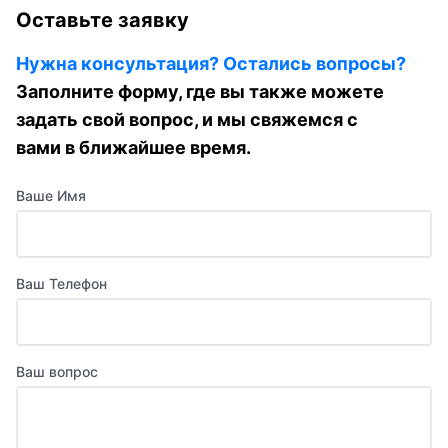
Оставьте заявку
Нужна консультация? Остались вопросы?
Заполните форму, где вы также можете
задать свой вопрос, и мы свяжемся с
вами в ближайшее время.
Ваше Имя
Ваш Телефон
Ваш вопрос