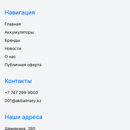
Навигация
Главная
Аккумуляторы
Бренды
Новости
О нас
Публичная оферта
Контакты
+7 747 299 9000
001@akbalmaty.kz
Наши адреса
Шемякина, 290