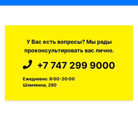
У Вас есть вопросы? Мы рады
проконсультировать вас лично.
+7 747 299 9000
Ежедневно: 8:00-20:00
Шемякина, 290