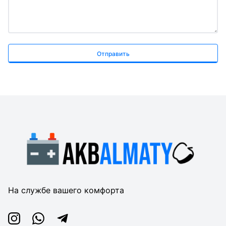
Отправить
На службе вашего комфорта
Instagram
Whatsapp
Telegram