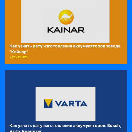
Как узнать дату изготовления аккумуляторов завода
"Кайнар"
7/22/2022
Как узнать дату изготовления аккумуляторов: Bosch,
Varta, Energizer