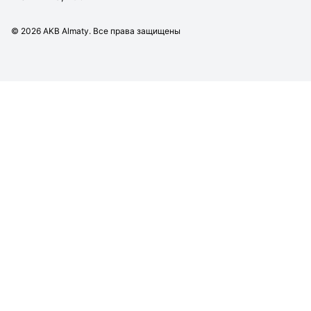
©
2026
AKB Almaty. Все права защищены