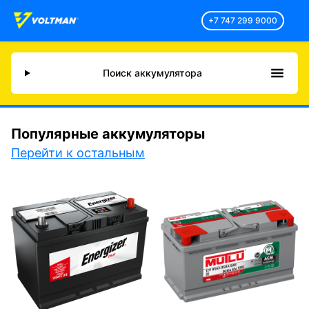
+7 747 299 9000
Поиск аккумулятора
Популярные аккумуляторы
Перейти к остальным