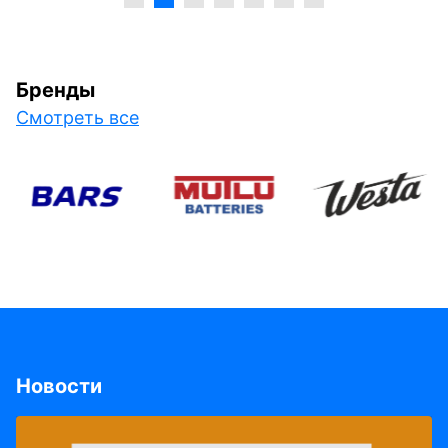
Бренды
Смотреть все
Новости