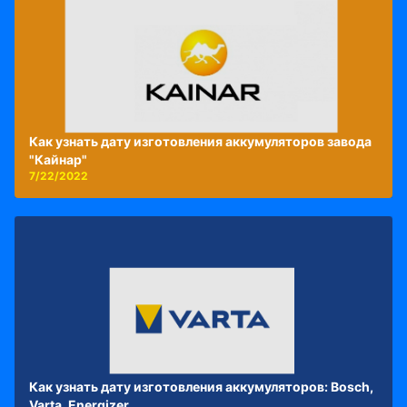
Как узнать дату изготовления аккумуляторов завода
"Кайнар"
7/22/2022
Как узнать дату изготовления аккумуляторов: Bosch,
Varta, Energizer