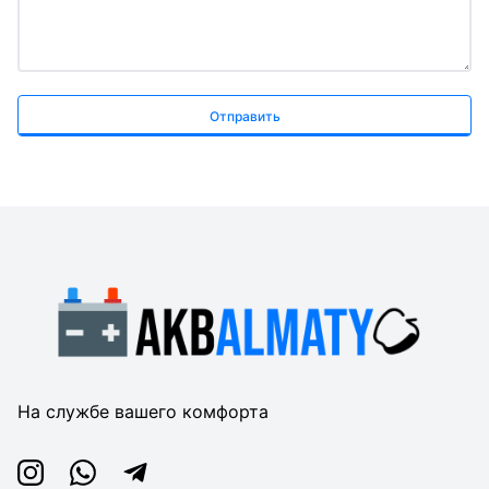
Отправить
На службе вашего комфорта
Instagram
Whatsapp
Telegram