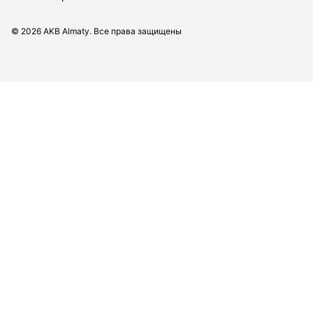
©
2026
AKB Almaty. Все права защищены