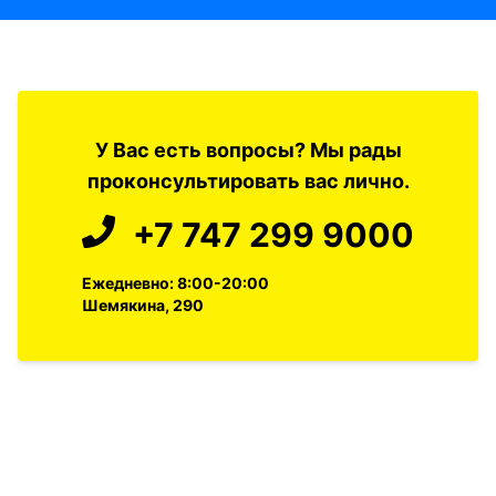
У Вас есть вопросы? Мы рады
проконсультировать вас лично.
+7 747 299 9000
Ежедневно: 8:00-20:00
Шемякина, 290