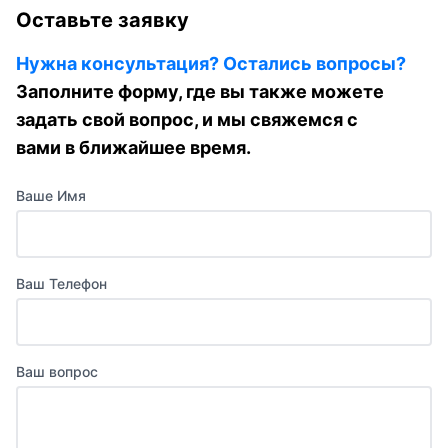
Оставьте заявку
Нужна консультация? Остались вопросы?
Заполните форму, где вы также можете
задать свой вопрос, и мы свяжемся с
вами в ближайшее время.
Ваше Имя
Ваш Телефон
Ваш вопрос