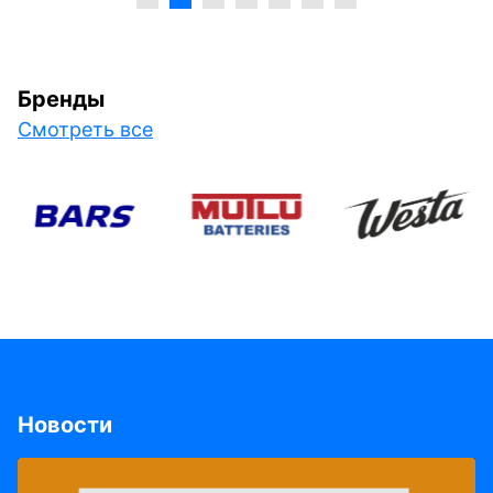
Бренды
Смотреть все
Новости