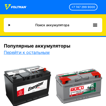
+7 747 299 9000
Поиск аккумулятора
Популярные аккумуляторы
Перейти к остальным