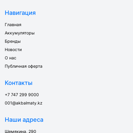
Навигация
Главная
Аккумуляторы
Бренды
Новости
О нас
Публичная оферта
Контакты
+7 747 299 9000
001@akbalmaty.kz
Наши адреса
Шемякина, 290