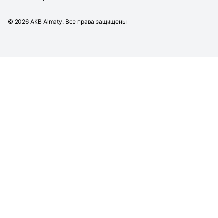
©
2026
AKB Almaty. Все права защищены