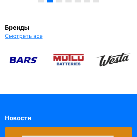
Бренды
Смотреть все
Новости