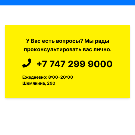
У Вас есть вопросы? Мы рады
проконсультировать вас лично.
+7 747 299 9000
Ежедневно: 8:00-20:00
Шемякина, 290