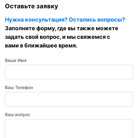
Оставьте заявку
Нужна консультация? Остались вопросы?
Заполните форму, где вы также можете
задать свой вопрос, и мы свяжемся с
вами в ближайшее время.
Ваше Имя
Ваш Телефон
Ваш вопрос