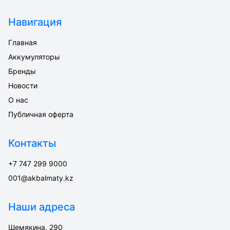
Навигация
Главная
Аккумуляторы
Бренды
Новости
О нас
Публичная оферта
Контакты
+7 747 299 9000
001@akbalmaty.kz
Наши адреса
Шемякина, 290