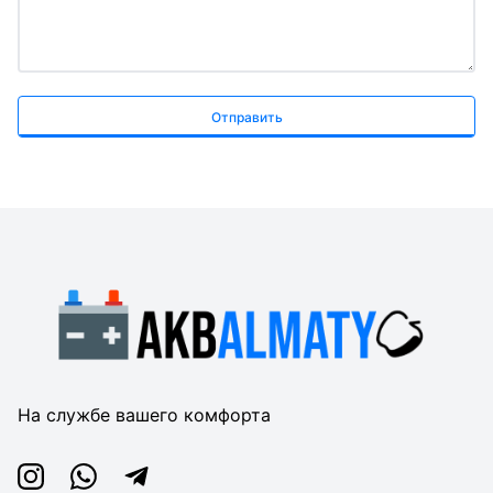
Отправить
На службе вашего комфорта
Instagram
Whatsapp
Telegram