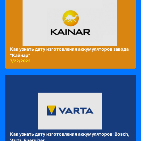
Как узнать дату изготовления аккумуляторов завода
"Кайнар"
7/22/2022
Как узнать дату изготовления аккумуляторов: Bosch,
Varta, Energizer