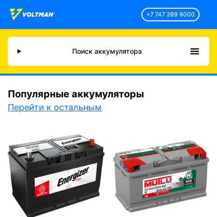
+7 747 299 9000
Поиск аккумулятора
Популярные аккумуляторы
Перейти к остальным