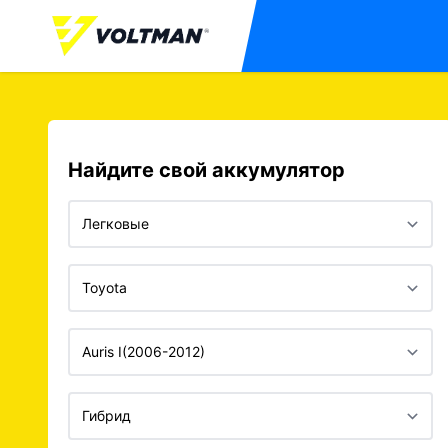
Найдите свой аккумулятор