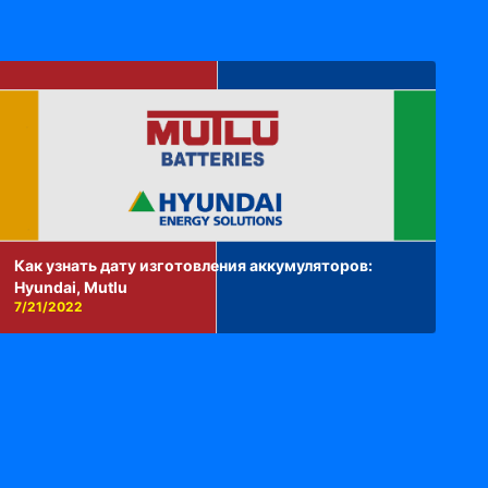
Как узнать дату изготовления аккумуляторов:
Hyundai, Mutlu
7/21/2022