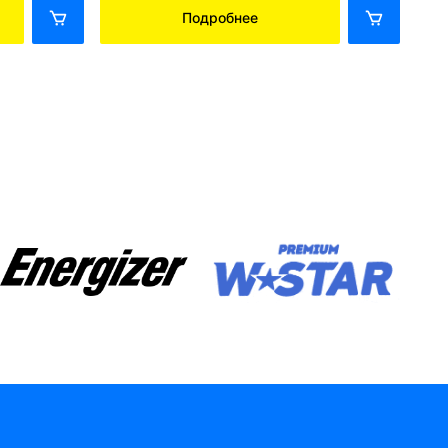
Подробнее