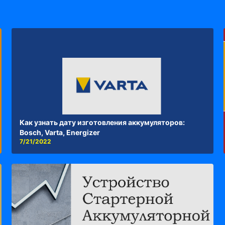
Как узнать дату изготовления аккумуляторов:
Bosch, Varta, Energizer
7/21/2022