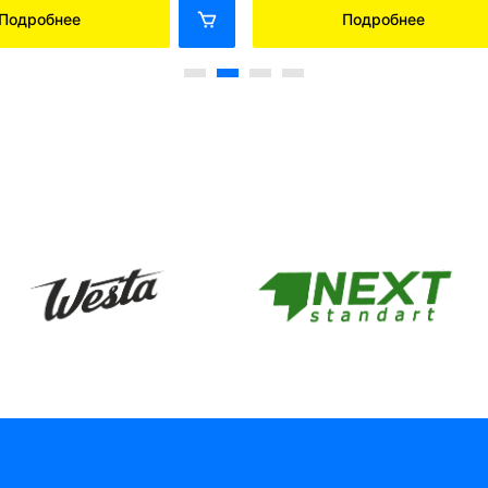
Подробнее
Подробнее