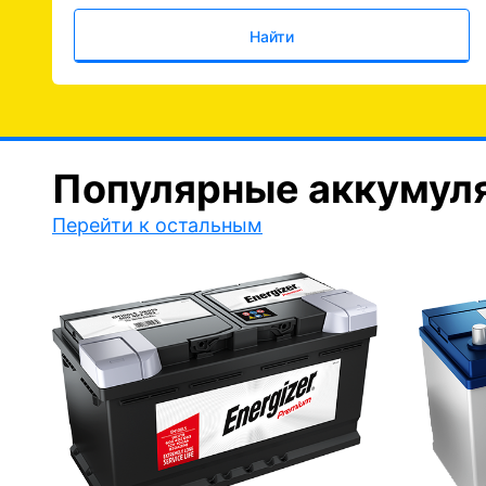
Найти
Популярные аккумул
Перейти к остальным