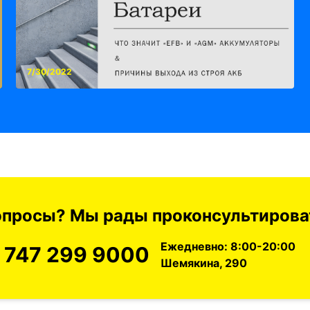
7/30/2022
вопросы? Мы рады проконсультироват
Ежедневно: 8:00-20:00
 747 299 9000
Шемякина, 290