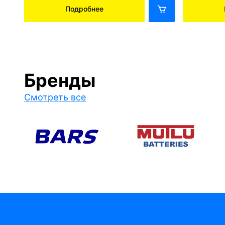
Подробнее
Бренды
Смотреть все