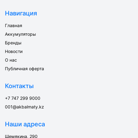
Навигация
Главная
Аккумуляторы
Бренды
Новости
О нас
Публичная оферта
Контакты
+7 747 299 9000
001@akbalmaty.kz
Наши адреса
Шемякина, 290