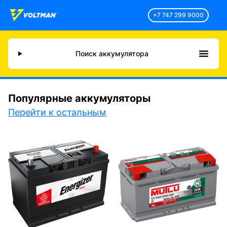
+7 747 299 9000
Поиск аккумулятора
Популярные аккумуляторы
Перейти к остальным