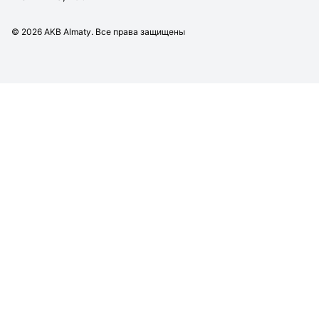
©
2026
AKB Almaty. Все права защищены