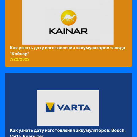
Как узнать дату изготовления аккумуляторов завода
"Кайнар"
7/22/2022
Как узнать дату изготовления аккумуляторов: Bosch,
Varta, Energizer