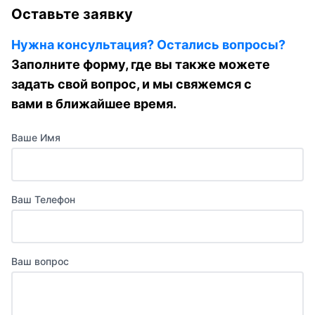
Оставьте заявку
Нужна консультация? Остались вопросы?
Заполните форму, где вы также можете
задать свой вопрос, и мы свяжемся с
вами в ближайшее время.
Ваше Имя
Ваш Телефон
Ваш вопрос