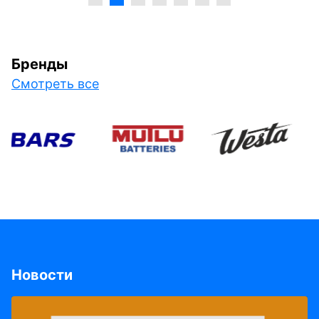
Бренды
Смотреть все
Новости