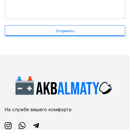
Отправить
На службе вашего комфорта
Instagram
Whatsapp
Telegram