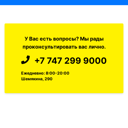
У Вас есть вопросы? Мы рады
проконсультировать вас лично.
+7 747 299 9000
Ежедневно: 8:00-20:00
Шемякина, 290