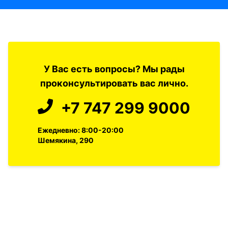
У Вас есть вопросы? Мы рады
проконсультировать вас лично.
+7 747 299 9000
Ежедневно: 8:00-20:00
Шемякина, 290