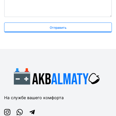
Отправить
На службе вашего комфорта
Instagram
Whatsapp
Telegram