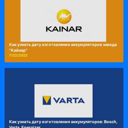
Как узнать дату изготовления аккумуляторов завода
"Кайнар"
7/22/2022
Как узнать дату изготовления аккумуляторов: Bosch,
Varta, Energizer