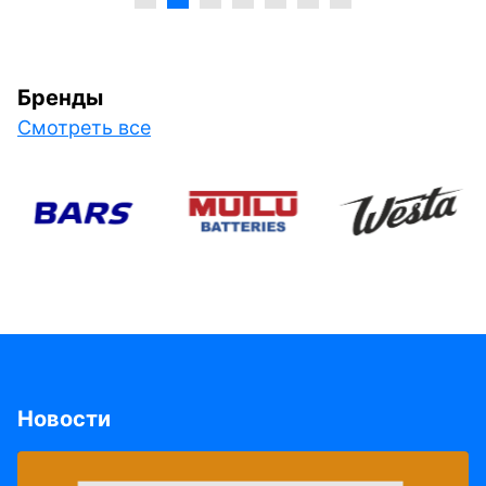
Бренды
Смотреть все
Новости