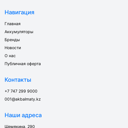
Навигация
Главная
Аккумуляторы
Бренды
Новости
О нас
Публичная оферта
Контакты
+7 747 299 9000
001@akbalmaty.kz
Наши адреса
Шемякина, 290