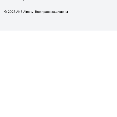
©
2026
AKB Almaty. Все права защищены