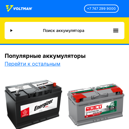
+7 747 299 9000
Поиск аккумулятора
Популярные аккумуляторы
Перейти к остальным