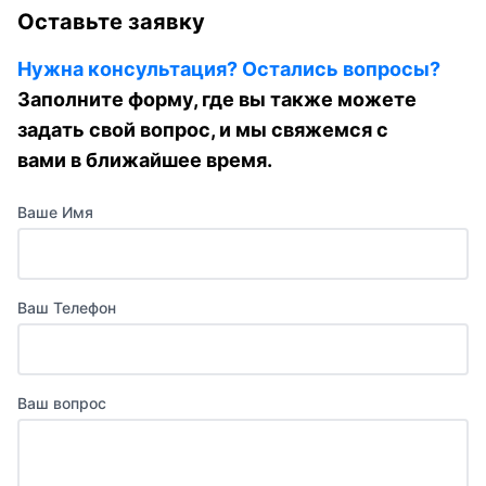
Оставьте заявку
Нужна консультация? Остались вопросы?
Заполните форму, где вы также можете
задать свой вопрос, и мы свяжемся с
вами в ближайшее время.
Ваше Имя
Ваш Телефон
Ваш вопрос