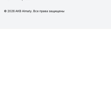
©
2026
AKB Almaty. Все права защищены