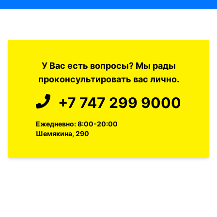
У Вас есть вопросы? Мы рады
проконсультировать вас лично.
+7 747 299 9000
Ежедневно: 8:00-20:00
Шемякина, 290