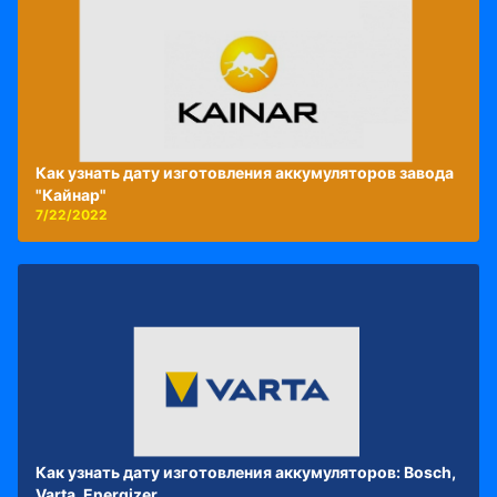
Как узнать дату изготовления аккумуляторов завода
"Кайнар"
7/22/2022
Как узнать дату изготовления аккумуляторов: Bosch,
Varta, Energizer