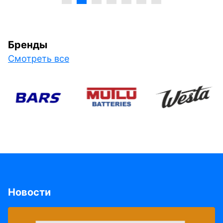
Бренды
Смотреть все
Новости