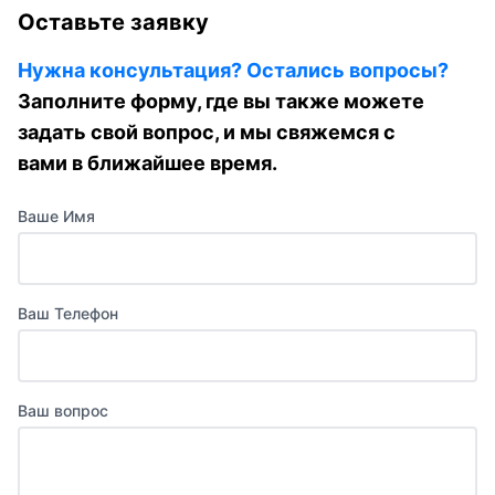
Оставьте заявку
Нужна консультация? Остались вопросы?
Заполните форму, где вы также можете
задать свой вопрос, и мы свяжемся с
вами в ближайшее время.
Ваше Имя
Ваш Телефон
Ваш вопрос