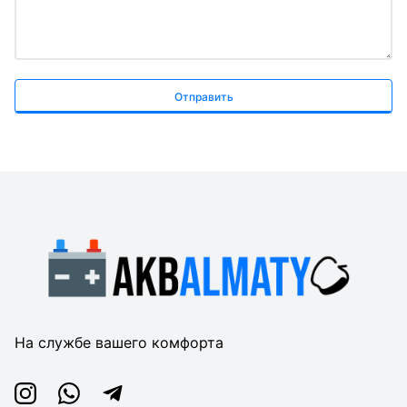
Отправить
На службе вашего комфорта
Instagram
Whatsapp
Telegram