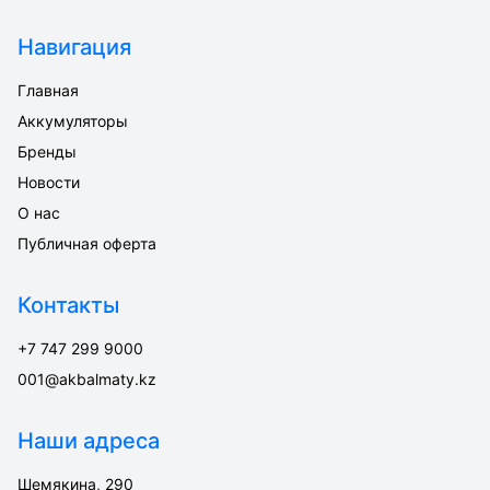
Навигация
Главная
Аккумуляторы
Бренды
Новости
О нас
Публичная оферта
Контакты
+7 747 299 9000
001@akbalmaty.kz
Наши адреса
Шемякина, 290