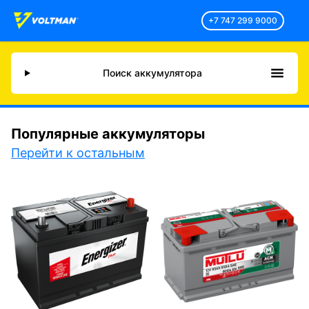
+7 747 299 9000
Поиск аккумулятора
Популярные аккумуляторы
Перейти к остальным