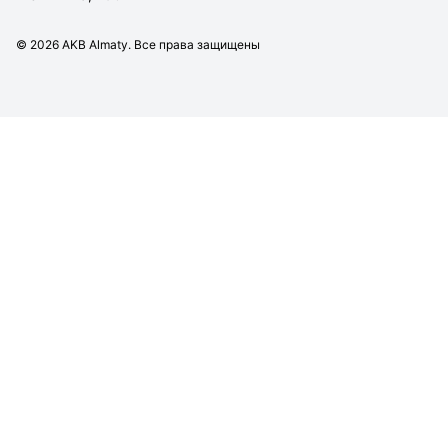
©
2026
AKB Almaty. Все права защищены