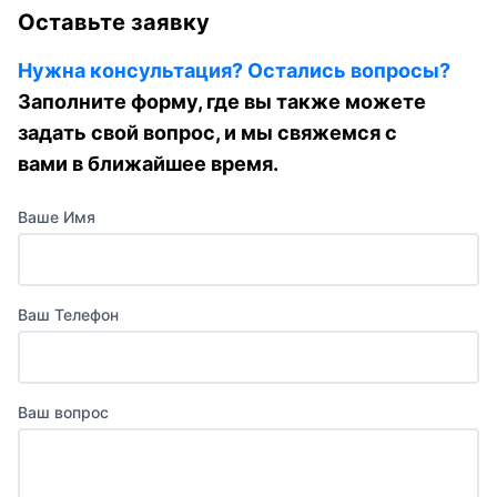
Оставьте заявку
Нужна консультация? Остались вопросы?
Заполните форму, где вы также можете
задать свой вопрос, и мы свяжемся с
вами в ближайшее время.
Ваше Имя
Ваш Телефон
Ваш вопрос