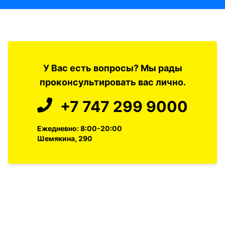
У Вас есть вопросы? Мы рады
проконсультировать вас лично.
+7 747 299 9000
Ежедневно: 8:00-20:00
Шемякина, 290