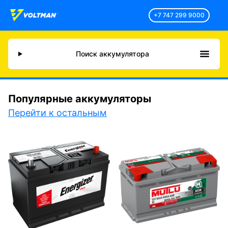
+7 747 299 9000
Поиск аккумулятора
Популярные аккумуляторы
Перейти к остальным