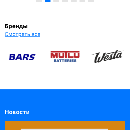
Бренды
Смотреть все
Новости