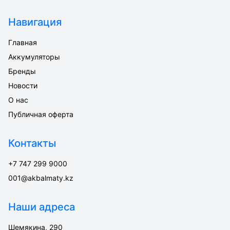
Навигация
Главная
Аккумуляторы
Бренды
Новости
О нас
Публичная оферта
Контакты
+7 747 299 9000
001@akbalmaty.kz
Наши адреса
Шемякина, 290