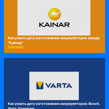
Как узнать дату изготовления аккумуляторов завода
"Кайнар"
7/22/2022
Как узнать дату изготовления аккумуляторов: Bosch,
Varta, Energizer