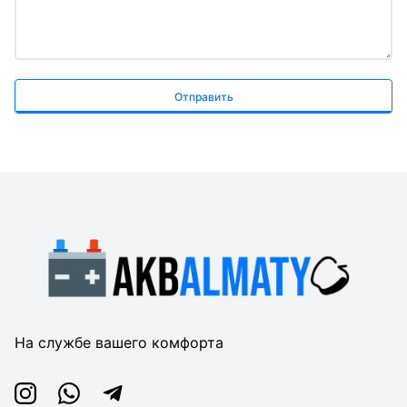
Отправить
На службе вашего комфорта
Instagram
Whatsapp
Telegram