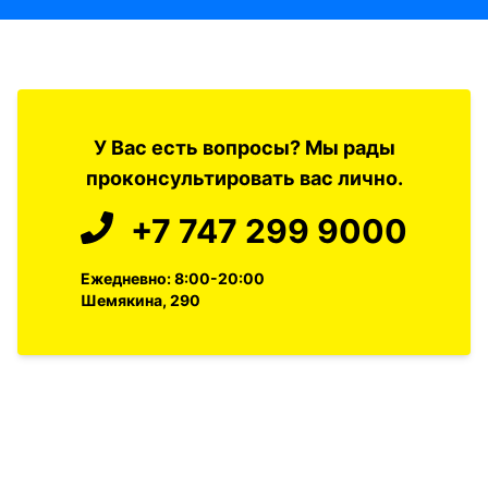
У Вас есть вопросы? Мы рады
проконсультировать вас лично.
+7 747 299 9000
Ежедневно: 8:00-20:00
Шемякина, 290