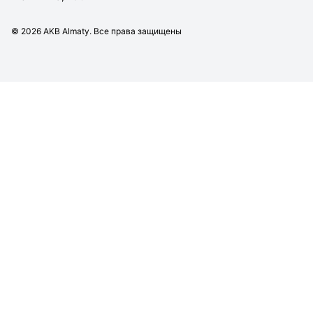
©
2026
AKB Almaty. Все права защищены