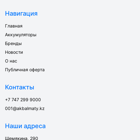
Навигация
Главная
Аккумуляторы
Бренды
Новости
О нас
Публичная оферта
Контакты
+7 747 299 9000
001@akbalmaty.kz
Наши адреса
Шемякина, 290