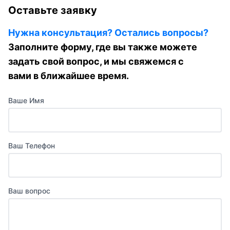
Оставьте заявку
Нужна консультация? Остались вопросы?
Заполните форму, где вы также можете
задать свой вопрос, и мы свяжемся с
вами в ближайшее время.
Ваше Имя
Ваш Телефон
Ваш вопрос