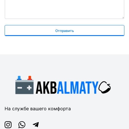
Отправить
На службе вашего комфорта
Instagram
Whatsapp
Telegram