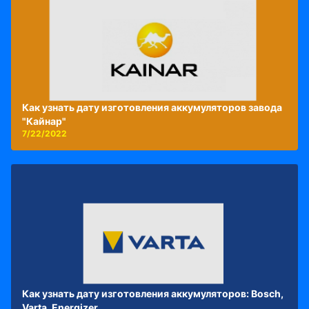
Как узнать дату изготовления аккумуляторов завода
"Кайнар"
7/22/2022
Как узнать дату изготовления аккумуляторов: Bosch,
Varta, Energizer