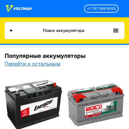
+7 747 299 9000
Поиск аккумулятора
Популярные аккумуляторы
Перейти к остальным