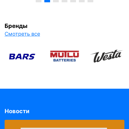
Бренды
Смотреть все
Новости