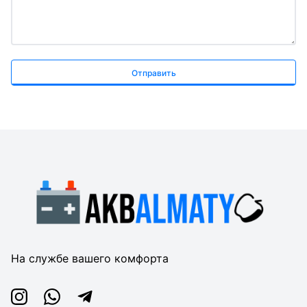
Отправить
На службе вашего комфорта
Instagram
Whatsapp
Telegram