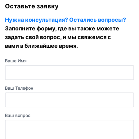
Оставьте заявку
Нужна консультация? Остались вопросы?
Заполните форму, где вы также можете
задать свой вопрос, и мы свяжемся с
вами в ближайшее время.
Ваше Имя
Ваш Телефон
Ваш вопрос