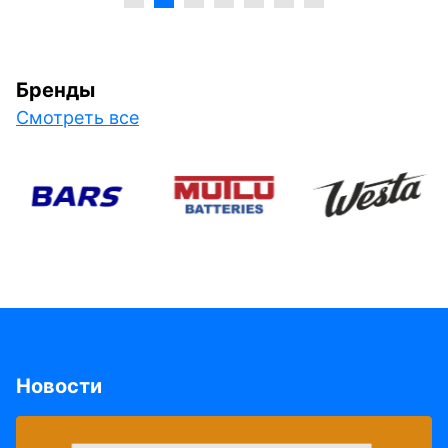
Бренды
Смотреть все
Новости