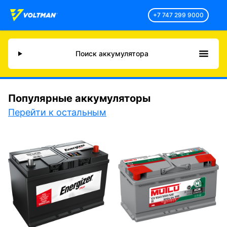
+7 747 299 9000
Поиск аккумулятора
Популярные аккумуляторы
Перейти к остальным