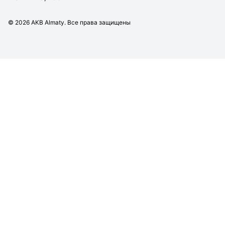
©
2026
AKB Almaty. Все права защищены