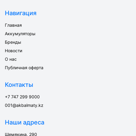
Навигация
Главная
Аккумуляторы
Бренды
Новости
О нас
Публичная оферта
Контакты
+7 747 299 9000
001@akbalmaty.kz
Наши адреса
Шемякина, 290