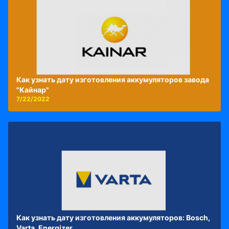
Как узнать дату изготовления аккумуляторов завода
"Кайнар"
7/22/2022
Как узнать дату изготовления аккумуляторов: Bosch,
Varta, Energizer