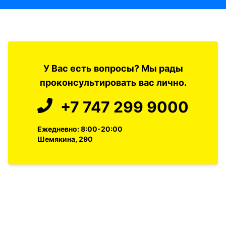
У Вас есть вопросы? Мы рады
проконсультировать вас лично.
+7 747 299 9000
Ежедневно: 8:00-20:00
Шемякина, 290