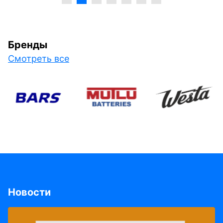
Бренды
Смотреть все
Новости