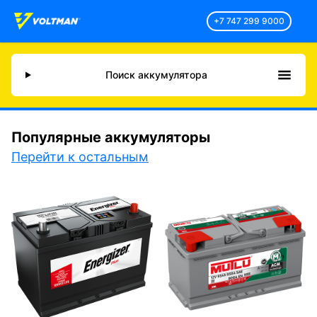
+7 747 299 9000
Поиск аккумулятора
Популярные аккумуляторы
Перейти к остальным