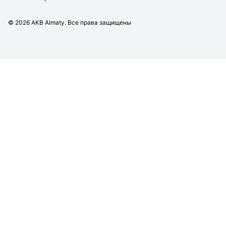
©
2026
AKB Almaty. Все права защищены