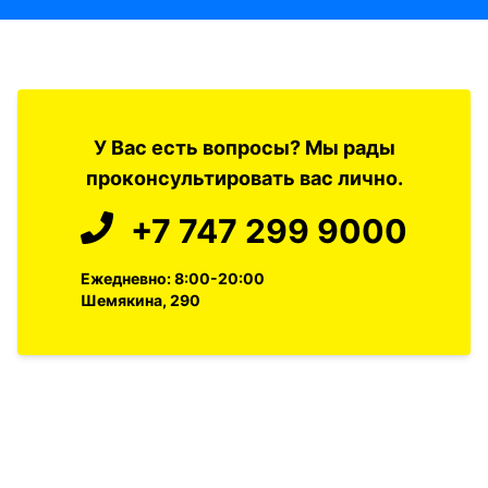
У Вас есть вопросы? Мы рады
проконсультировать вас лично.
+7 747 299 9000
Ежедневно: 8:00-20:00
Шемякина, 290