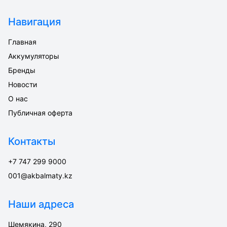
Навигация
Главная
Аккумуляторы
Бренды
Новости
О нас
Публичная оферта
Контакты
+7 747 299 9000
001@akbalmaty.kz
Наши адреса
Шемякина, 290