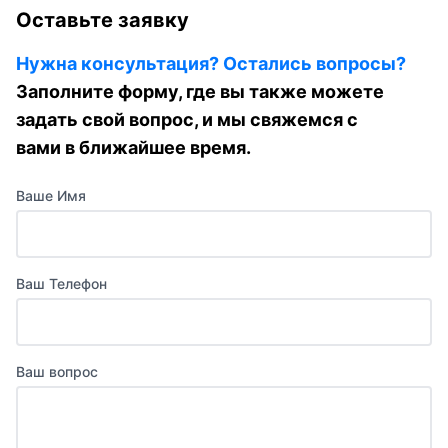
Оставьте заявку
Нужна консультация? Остались вопросы?
Заполните форму, где вы также можете
задать свой вопрос, и мы свяжемся с
вами в ближайшее время.
Ваше Имя
Ваш Телефон
Ваш вопрос