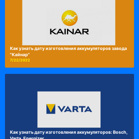
Как узнать дату изготовления аккумуляторов завода
"Кайнар"
7/22/2022
Как узнать дату изготовления аккумуляторов: Bosch,
Varta, Energizer