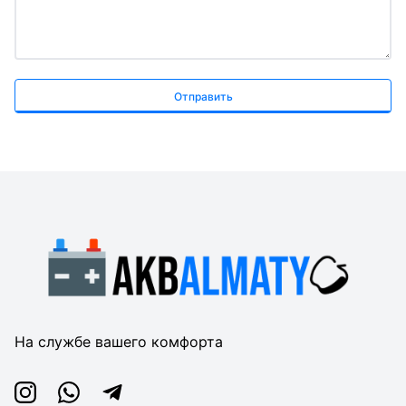
Отправить
На службе вашего комфорта
Instagram
Whatsapp
Telegram