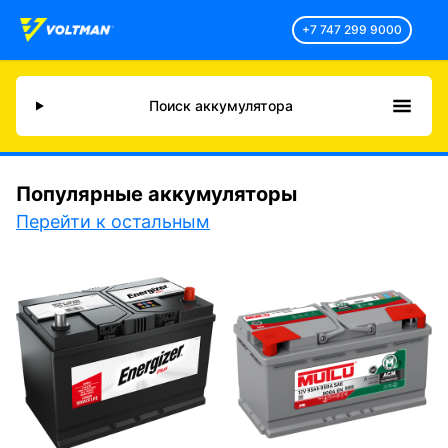
+7 747 299 9000
Поиск аккумулятора
Популярные аккумуляторы
Перейти к остальным