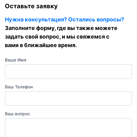
Оставьте заявку
Нужна консультация? Остались вопросы?
Заполните форму, где вы также можете
задать свой вопрос, и мы свяжемся с
вами в ближайшее время.
Ваше Имя
Ваш Телефон
Ваш вопрос