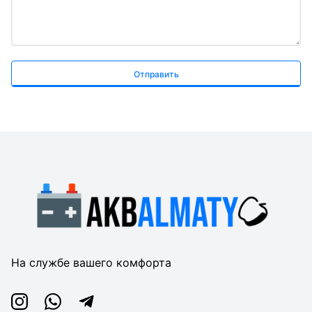
Отправить
На службе вашего комфорта
Instagram
Whatsapp
Telegram