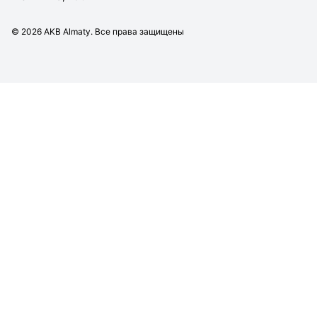
©
2026
AKB Almaty. Все права защищены