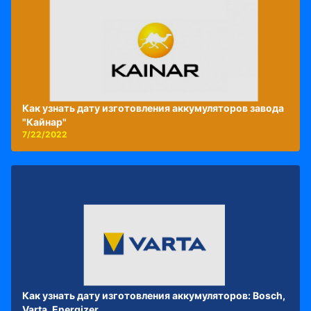
Как узнать дату изготовления аккумуляторов завода
"Кайнар"
7/22/2022
Как узнать дату изготовления аккумуляторов: Bosch,
Varta, Energizer