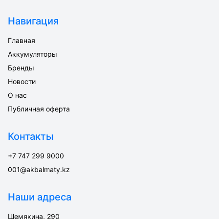
Навигация
Главная
Аккумуляторы
Бренды
Новости
О нас
Публичная оферта
Контакты
+7 747 299 9000
001@akbalmaty.kz
Наши адреса
Шемякина, 290