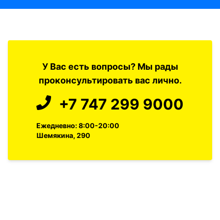
У Вас есть вопросы? Мы рады
проконсультировать вас лично.
+7 747 299 9000
Ежедневно: 8:00-20:00
Шемякина, 290