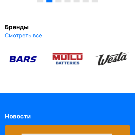
Бренды
Смотреть все
Новости