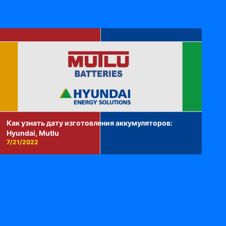
Как узнать дату изготовления аккумуляторов:
Hyundai, Mutlu
7/21/2022