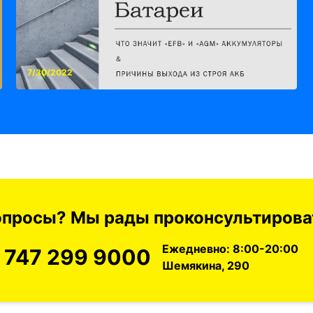
7/30/2022
вопросы? Мы рады проконсультироват
Ежедневно: 8:00-20:00
 747 299 9000
Шемякина, 290