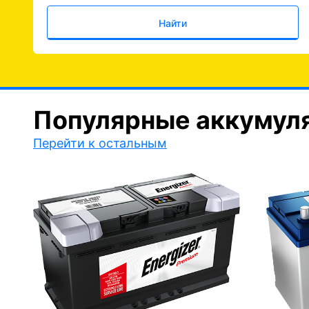
Найти
Популярные аккумул
Перейти к остальным