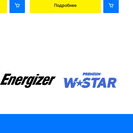
Подробнее