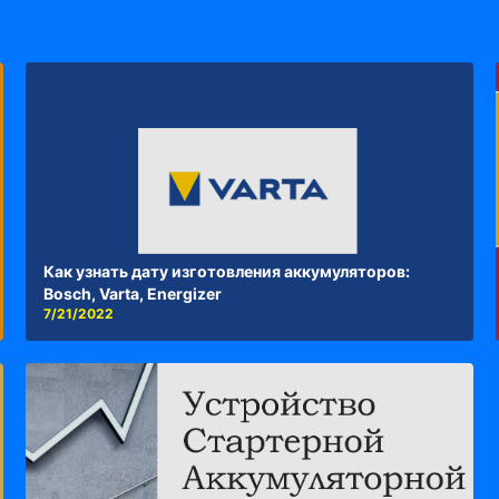
Как узнать дату изготовления аккумуляторов:
Bosch, Varta, Energizer
7/21/2022