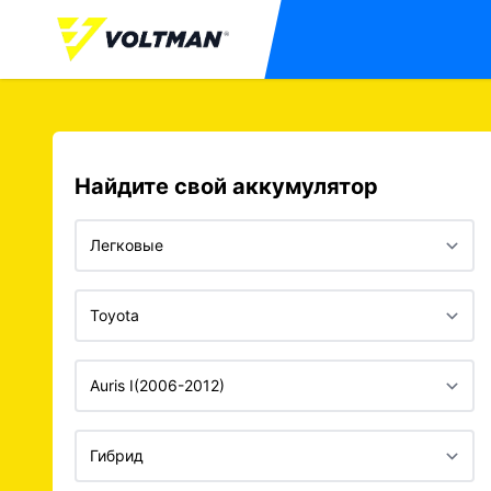
Найдите свой аккумулятор