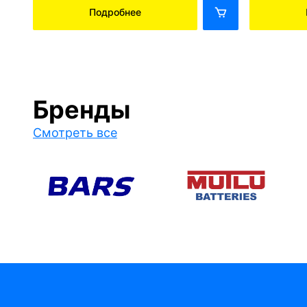
Подробнее
Бренды
Смотреть все