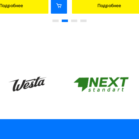
Подробнее
Подробнее