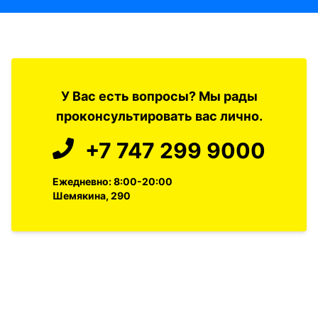
У Вас есть вопросы? Мы рады
проконсультировать вас лично.
+7 747 299 9000
Ежедневно: 8:00-20:00
Шемякина, 290