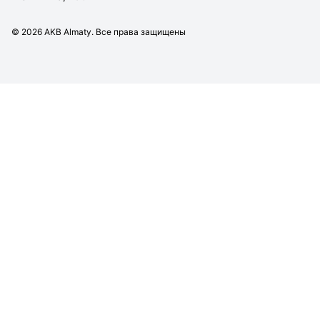
©
2026
AKB Almaty. Все права защищены