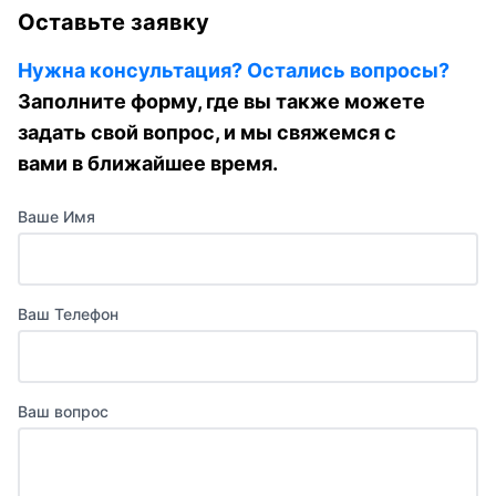
Оставьте заявку
Нужна консультация? Остались вопросы?
Заполните форму, где вы также можете
задать свой вопрос, и мы свяжемся с
вами в ближайшее время.
Ваше Имя
Ваш Телефон
Ваш вопрос