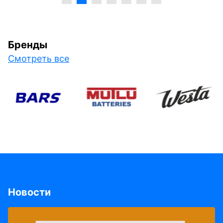
Бренды
Смотреть все
Новости