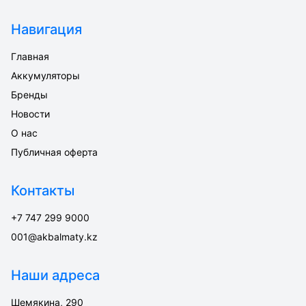
Навигация
Главная
Аккумуляторы
Бренды
Новости
О нас
Публичная оферта
Контакты
+7 747 299 9000
001@akbalmaty.kz
Наши адреса
Шемякина, 290