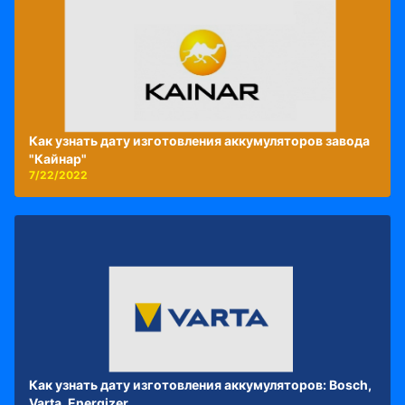
Как узнать дату изготовления аккумуляторов завода
"Кайнар"
7/22/2022
Как узнать дату изготовления аккумуляторов: Bosch,
Varta, Energizer