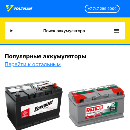
+7 747 299 9000
Поиск аккумулятора
Популярные аккумуляторы
Перейти к остальным