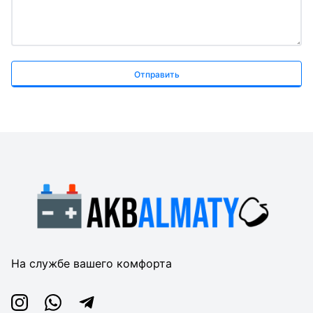
Отправить
На службе вашего комфорта
Instagram
Whatsapp
Telegram