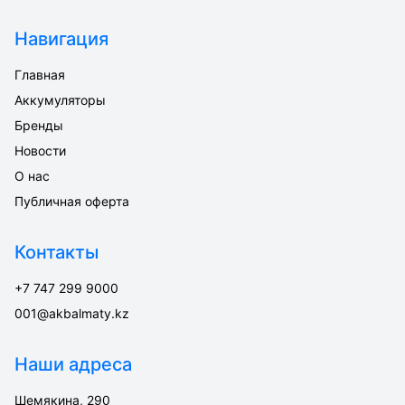
Навигация
Главная
Аккумуляторы
Бренды
Новости
О нас
Публичная оферта
Контакты
+7 747 299 9000
001@akbalmaty.kz
Наши адреса
Шемякина, 290