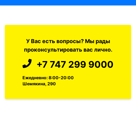
У Вас есть вопросы? Мы рады
проконсультировать вас лично.
+7 747 299 9000
Ежедневно: 8:00-20:00
Шемякина, 290