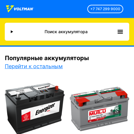
+7 747 299 9000
Поиск аккумулятора
Популярные аккумуляторы
Перейти к остальным