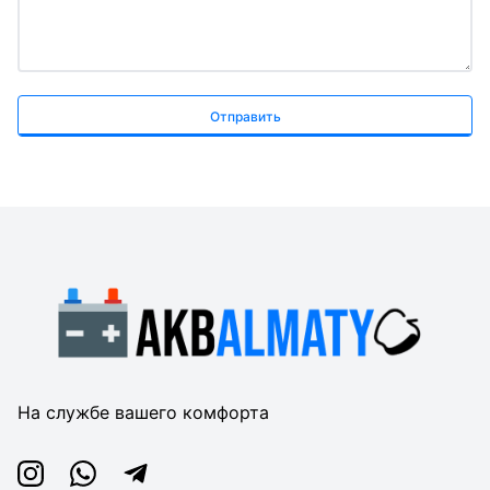
Отправить
На службе вашего комфорта
Instagram
Whatsapp
Telegram