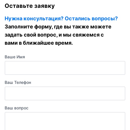
Оставьте заявку
Нужна консультация? Остались вопросы?
Заполните форму, где вы также можете
задать свой вопрос, и мы свяжемся с
вами в ближайшее время.
Ваше Имя
Ваш Телефон
Ваш вопрос