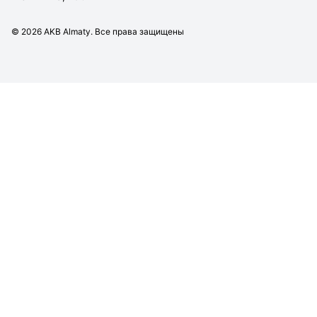
©
2026
AKB Almaty. Все права защищены