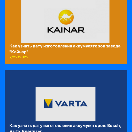
Как узнать дату изготовления аккумуляторов завода
"Кайнар"
7/22/2022
Как узнать дату изготовления аккумуляторов: Bosch,
Varta, Energizer