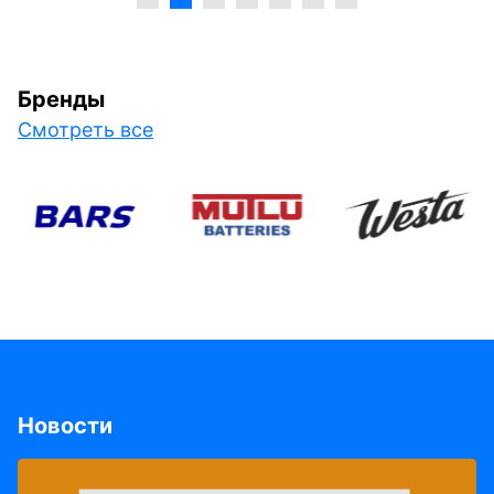
Бренды
Смотреть все
Новости