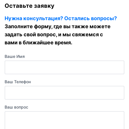
Оставьте заявку
Нужна консультация? Остались вопросы?
Заполните форму, где вы также можете
задать свой вопрос, и мы свяжемся с
вами в ближайшее время.
Ваше Имя
Ваш Телефон
Ваш вопрос