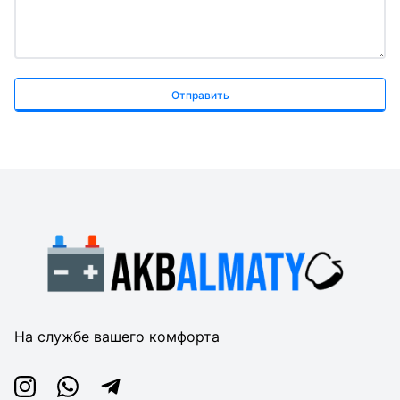
Отправить
На службе вашего комфорта
Instagram
Whatsapp
Telegram