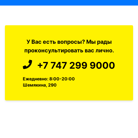
У Вас есть вопросы? Мы рады
проконсультировать вас лично.
+7 747 299 9000
Ежедневно: 8:00-20:00
Шемякина, 290