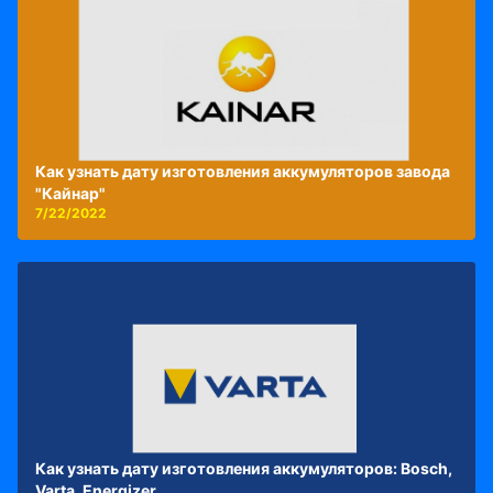
Как узнать дату изготовления аккумуляторов завода
"Кайнар"
7/22/2022
Как узнать дату изготовления аккумуляторов: Bosch,
Varta, Energizer