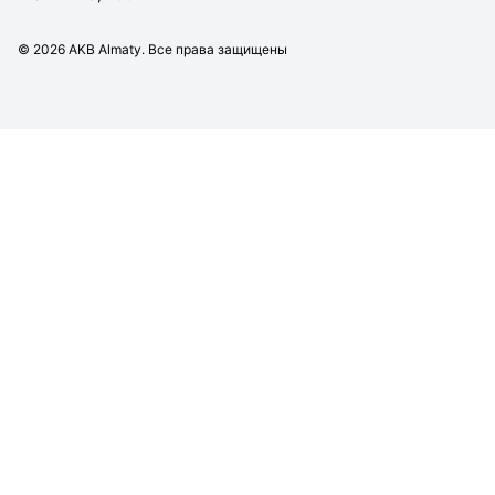
©
2026
AKB Almaty. Все права защищены