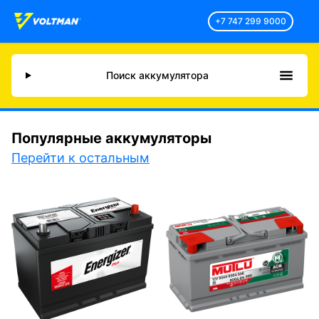
+7 747 299 9000
Поиск аккумулятора
Популярные аккумуляторы
Перейти к остальным