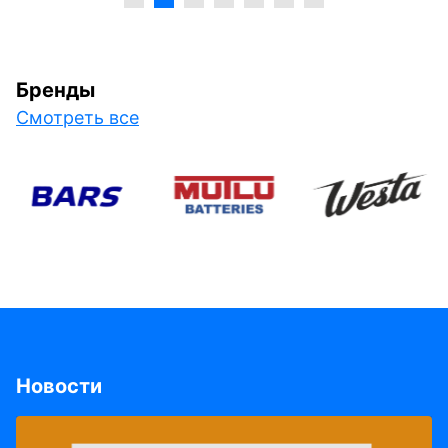
Бренды
Смотреть все
Новости