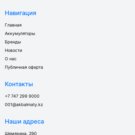
Навигация
Главная
Аккумуляторы
Бренды
Новости
О нас
Публичная оферта
Контакты
+7 747 299 9000
001@akbalmaty.kz
Наши адреса
Шемякина, 290