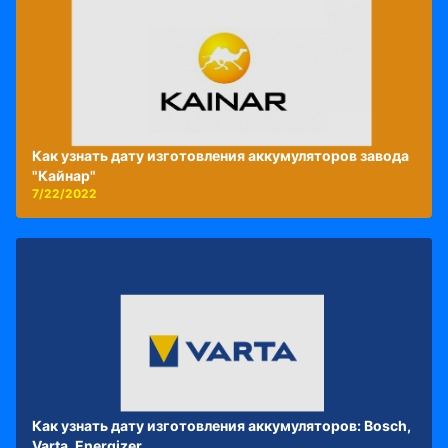
Как узнать дату изготовления аккумуляторов завода
"Кайнар"
7/22/2022
Как узнать дату изготовления аккумуляторов: Bosch,
Varta, Energizer