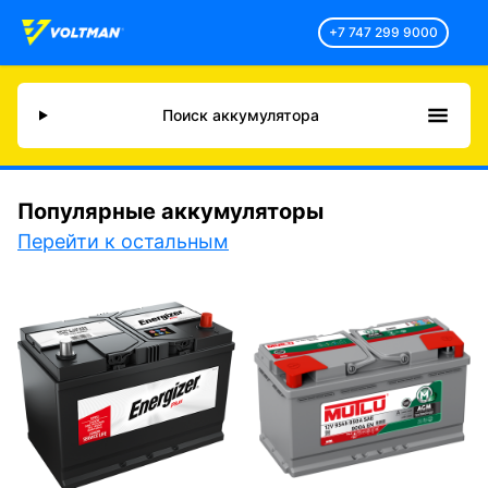
+7 747 299 9000
Поиск аккумулятора
Популярные аккумуляторы
Перейти к остальным