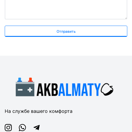
Отправить
На службе вашего комфорта
Instagram
Whatsapp
Telegram