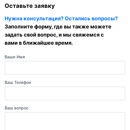
Оставьте заявку
Нужна консультация? Остались вопросы?
Заполните форму, где вы также можете
задать свой вопрос, и мы свяжемся с
вами в ближайшее время.
Ваше Имя
Ваш Телефон
Ваш вопрос