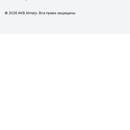
©
2026
AKB Almaty. Все права защищены