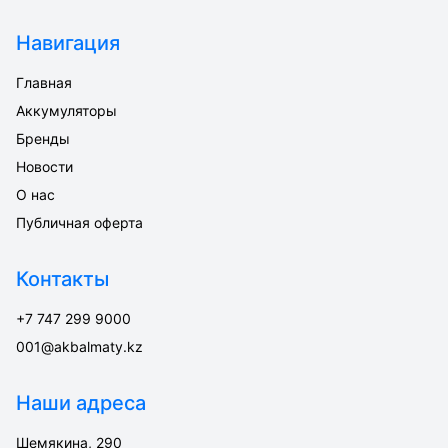
Навигация
Главная
Аккумуляторы
Бренды
Новости
О нас
Публичная оферта
Контакты
+7 747 299 9000
001@akbalmaty.kz
Наши адреса
Шемякина, 290