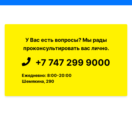
У Вас есть вопросы? Мы рады
проконсультировать вас лично.
+7 747 299 9000
Ежедневно: 8:00-20:00
Шемякина, 290