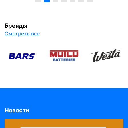
Бренды
Смотреть все
Новости