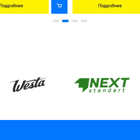
Подробнее
Подробнее