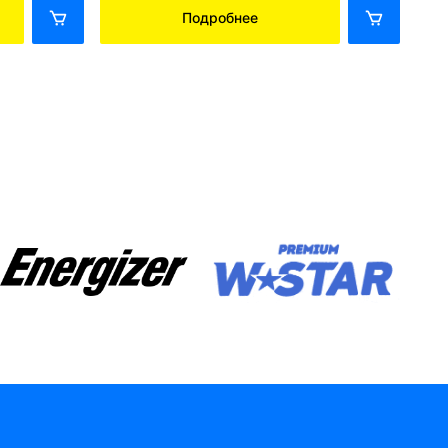
Подробнее