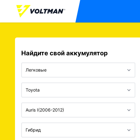
Найдите свой аккумулятор