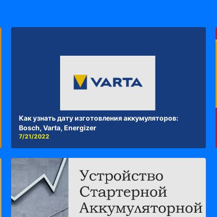
Как узнать дату изготовления аккумуляторов:
Bosch, Varta, Energizer
7/21/2022