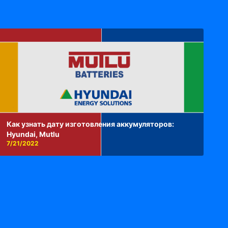
Как узнать дату изготовления аккумуляторов:
Hyundai, Mutlu
7/21/2022