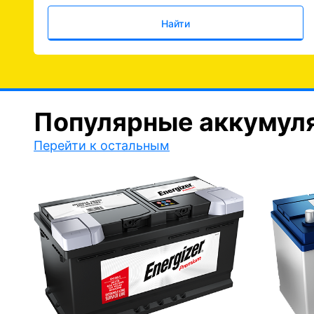
Найти
Популярные аккумул
Перейти к остальным