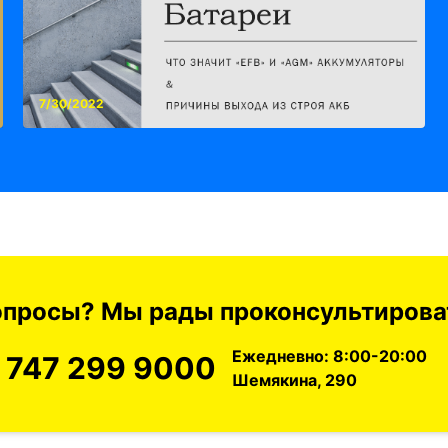
7/30/2022
вопросы? Мы рады проконсультироват
Ежедневно: 8:00-20:00
 747 299 9000
Шемякина, 290