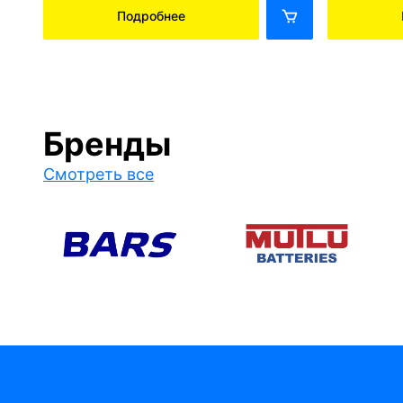
Подробнее
Бренды
Смотреть все