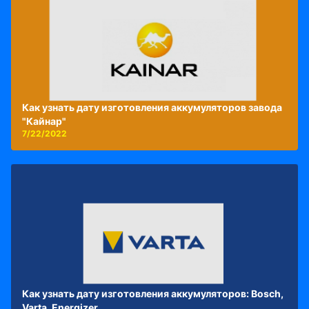
Как узнать дату изготовления аккумуляторов завода
"Кайнар"
7/22/2022
Как узнать дату изготовления аккумуляторов: Bosch,
Varta, Energizer