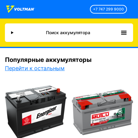
+7 747 299 9000
Поиск аккумулятора
Популярные аккумуляторы
Перейти к остальным