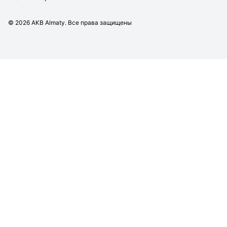
©
2026
AKB Almaty. Все права защищены