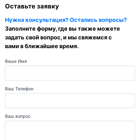
Оставьте заявку
Нужна консультация? Остались вопросы?
Заполните форму, где вы также можете
задать свой вопрос, и мы свяжемся с
вами в ближайшее время.
Ваше Имя
Ваш Телефон
Ваш вопрос