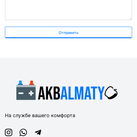
Отправить
На службе вашего комфорта
Instagram
Whatsapp
Telegram