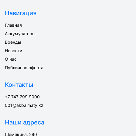
Навигация
Главная
Аккумуляторы
Бренды
Новости
О нас
Публичная оферта
Контакты
+7 747 299 9000
001@akbalmaty.kz
Наши адреса
Шемякина, 290