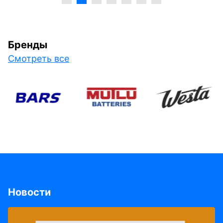
Бренды
Смотреть все
Новости