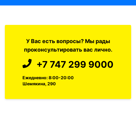
У Вас есть вопросы? Мы рады
проконсультировать вас лично.
+7 747 299 9000
Ежедневно: 8:00-20:00
Шемякина, 290