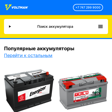
+7 747 299 9000
Поиск аккумулятора
Популярные аккумуляторы
Перейти к остальным