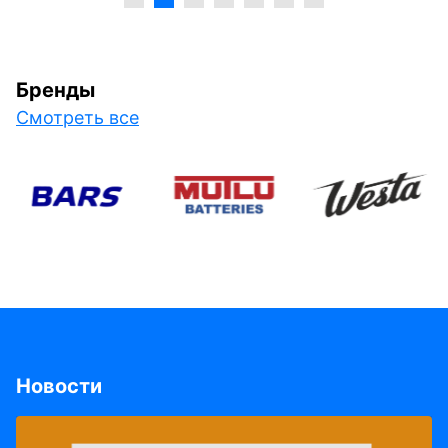
Бренды
Смотреть все
Новости