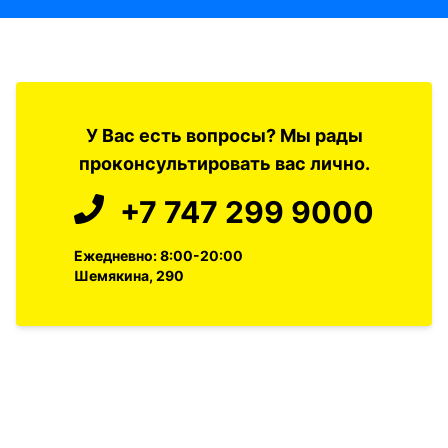
У Вас есть вопросы? Мы рады
проконсультировать вас лично.
+7 747 299 9000
Ежедневно: 8:00-20:00
Шемякина, 290