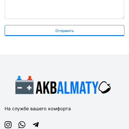
Отправить
На службе вашего комфорта
Instagram
Whatsapp
Telegram