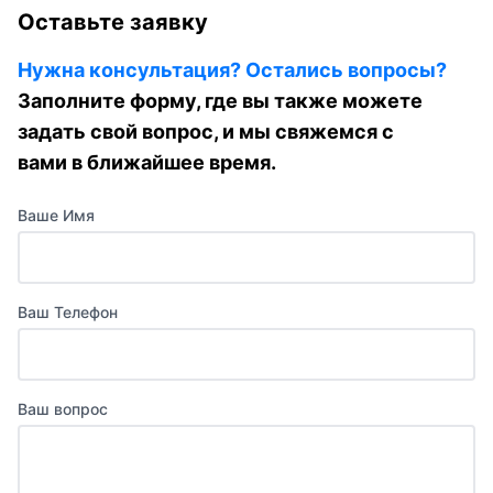
Оставьте заявку
Нужна консультация? Остались вопросы?
Заполните форму, где вы также можете
задать свой вопрос, и мы свяжемся с
вами в ближайшее время.
Ваше Имя
Ваш Телефон
Ваш вопрос