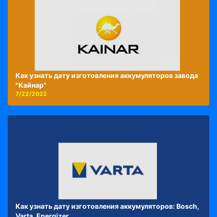
Как узнать дату изготовления аккумуляторов завода
"Кайнар"
7/22/2022
Как узнать дату изготовления аккумуляторов: Bosch,
Varta, Energizer