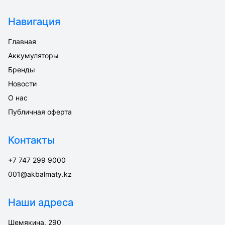
Навигация
Главная
Аккумуляторы
Бренды
Новости
О нас
Публичная оферта
Контакты
+7 747 299 9000
001@akbalmaty.kz
Наши адреса
Шемякина, 290