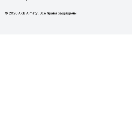
©
2026
AKB Almaty. Все права защищены