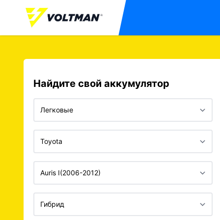
Найдите свой аккумулятор