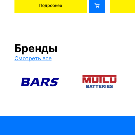
Подробнее
Бренды
Смотреть все