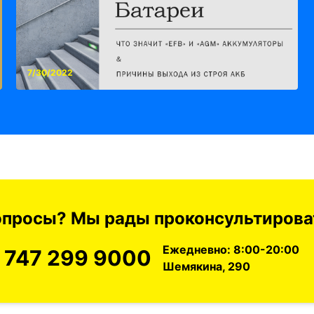
7/30/2022
вопросы? Мы рады проконсультироват
Ежедневно: 8:00-20:00
 747 299 9000
Шемякина, 290