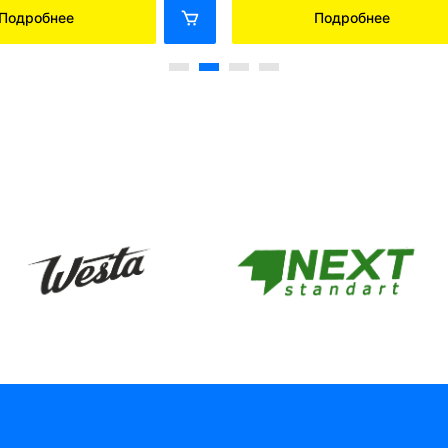
Подробнее
Подробнее