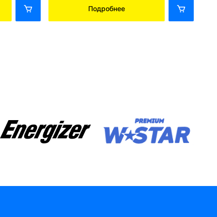
Подробнее