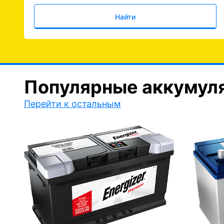
Найти
Популярные аккумул
Перейти к остальным