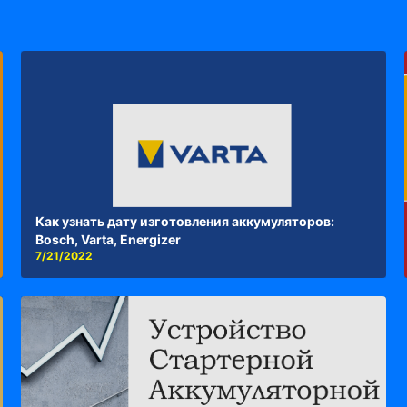
Как узнать дату изготовления аккумуляторов:
Bosch, Varta, Energizer
7/21/2022