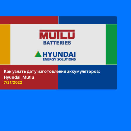
Как узнать дату изготовления аккумуляторов:
Hyundai, Mutlu
7/21/2022