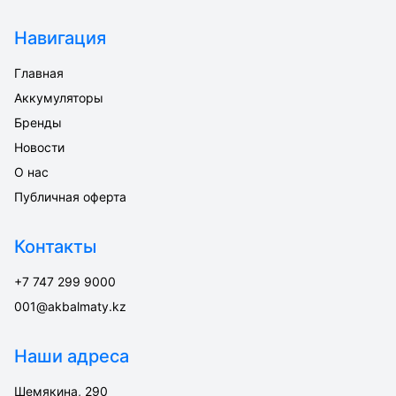
Навигация
Главная
Аккумуляторы
Бренды
Новости
О нас
Публичная оферта
Контакты
+7 747 299 9000
001@akbalmaty.kz
Наши адреса
Шемякина, 290