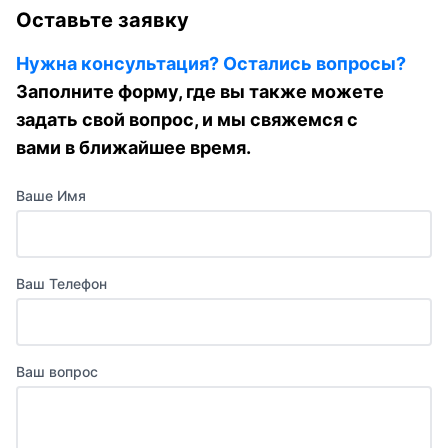
Оставьте заявку
Нужна консультация? Остались вопросы?
Заполните форму, где вы также можете
задать свой вопрос, и мы свяжемся с
вами в ближайшее время.
Ваше Имя
Ваш Телефон
Ваш вопрос