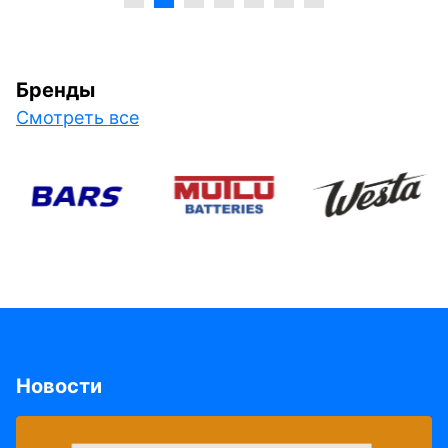
Бренды
Смотреть все
Новости