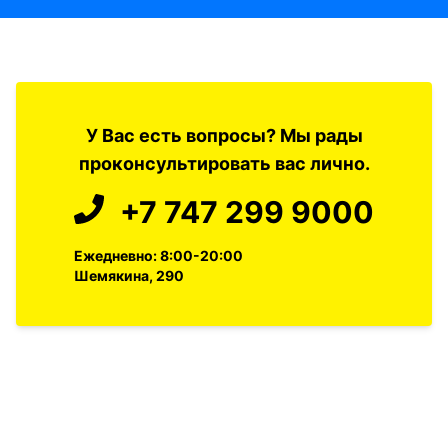
У Вас есть вопросы? Мы рады
проконсультировать вас лично.
+7 747 299 9000
Ежедневно: 8:00-20:00
Шемякина, 290