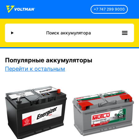
+7 747 299 9000
Поиск аккумулятора
Популярные аккумуляторы
Перейти к остальным