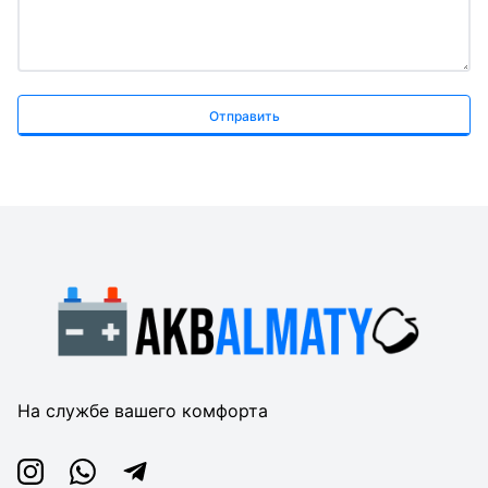
Отправить
На службе вашего комфорта
Instagram
Whatsapp
Telegram