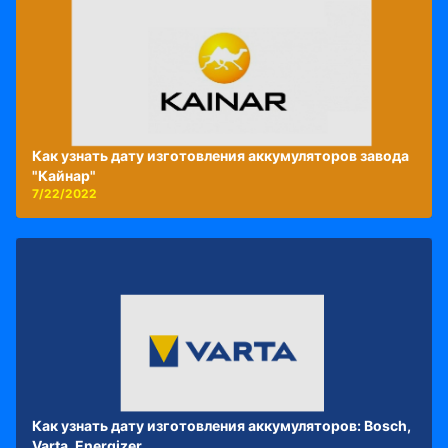
Как узнать дату изготовления аккумуляторов завода
"Кайнар"
7/22/2022
Как узнать дату изготовления аккумуляторов: Bosch,
Varta, Energizer