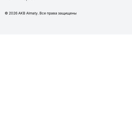
©
2026
AKB Almaty. Все права защищены