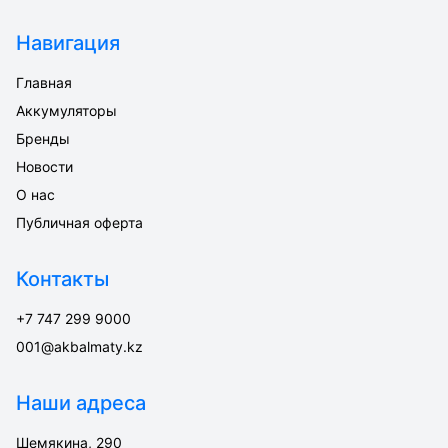
Навигация
Главная
Аккумуляторы
Бренды
Новости
О нас
Публичная оферта
Контакты
+7 747 299 9000
001@akbalmaty.kz
Наши адреса
Шемякина, 290