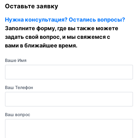
Оставьте заявку
Нужна консультация? Остались вопросы?
Заполните форму, где вы также можете
задать свой вопрос, и мы свяжемся с
вами в ближайшее время.
Ваше Имя
Ваш Телефон
Ваш вопрос