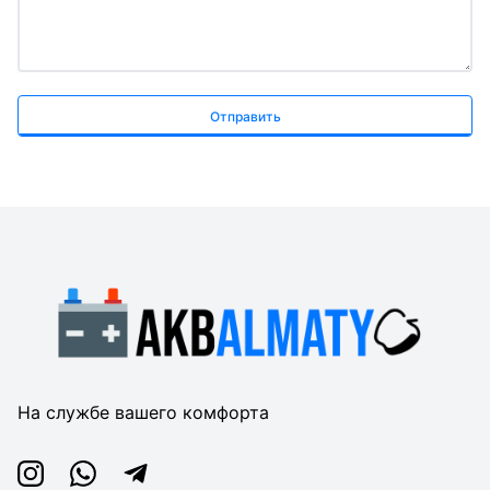
Отправить
На службе вашего комфорта
Instagram
Whatsapp
Telegram