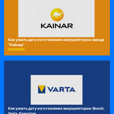
Как узнать дату изготовления аккумуляторов завода
"Кайнар"
7/22/2022
Как узнать дату изготовления аккумуляторов: Bosch,
Varta, Energizer