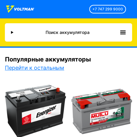
+7 747 299 9000
Поиск аккумулятора
Популярные аккумуляторы
Перейти к остальным