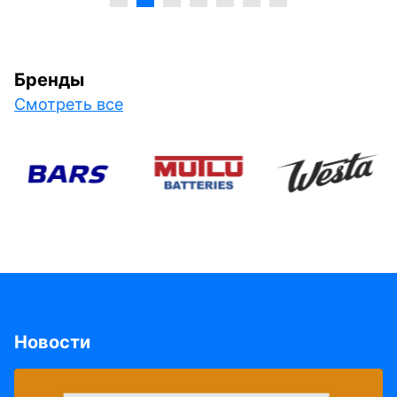
Бренды
Смотреть все
Новости