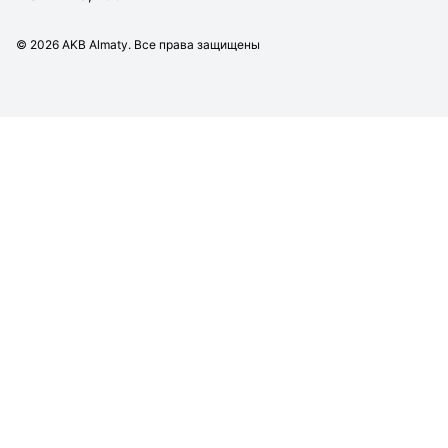
©
2026
AKB Almaty. Все права защищены