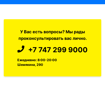
У Вас есть вопросы? Мы рады
проконсультировать вас лично.
+7 747 299 9000
Ежедневно: 8:00-20:00
Шемякина, 290