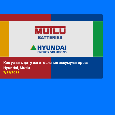
Как узнать дату изготовления аккумуляторов:
Hyundai, Mutlu
7/21/2022