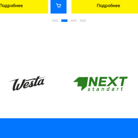
Подробнее
Подробнее