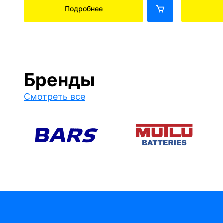
Подробнее
Бренды
Смотреть все