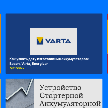
Как узнать дату изготовления аккумуляторов:
Bosch, Varta, Energizer
7/21/2022