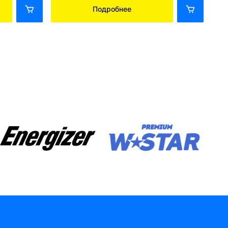
Подробнее