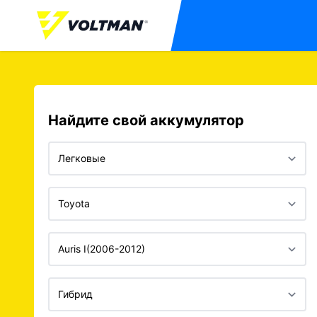
Найдите свой аккумулятор