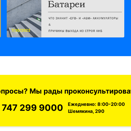
7/30/2022
вопросы? Мы рады проконсультироват
Ежедневно: 8:00-20:00
 747 299 9000
Шемякина, 290