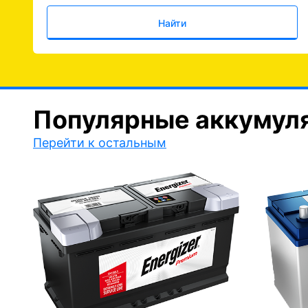
Найти
Популярные аккумул
Перейти к остальным