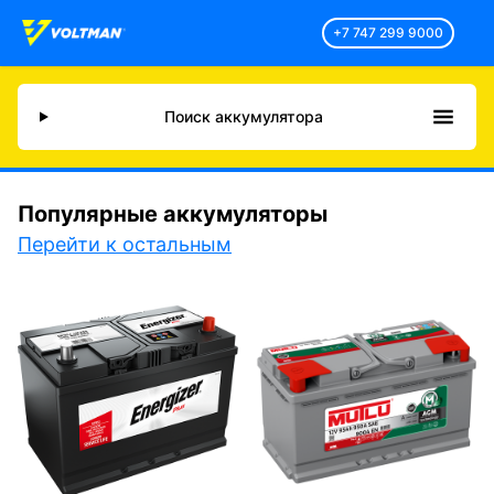
+7 747 299 9000
Поиск аккумулятора
Популярные аккумуляторы
Перейти к остальным