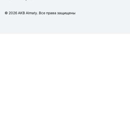
©
2026
AKB Almaty. Все права защищены