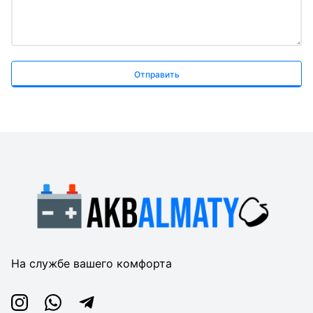
Отправить
На службе вашего комфорта
Instagram
Whatsapp
Telegram