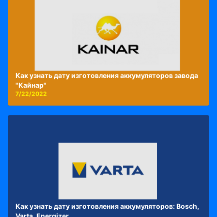
Как узнать дату изготовления аккумуляторов завода
"Кайнар"
7/22/2022
Как узнать дату изготовления аккумуляторов: Bosch,
Varta, Energizer