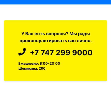
У Вас есть вопросы? Мы рады
проконсультировать вас лично.
+7 747 299 9000
Ежедневно: 8:00-20:00
Шемякина, 290