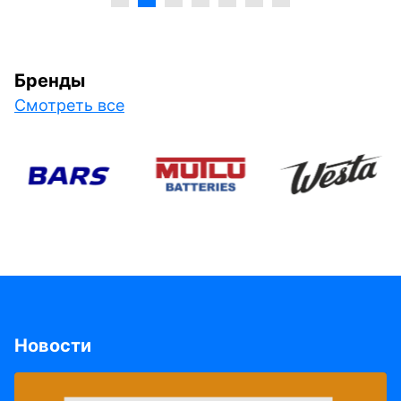
Бренды
Смотреть все
Новости