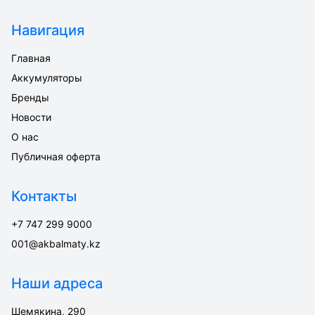
Навигация
Главная
Аккумуляторы
Бренды
Новости
О нас
Публичная оферта
Контакты
+7 747 299 9000
001@akbalmaty.kz
Наши адреса
Шемякина, 290