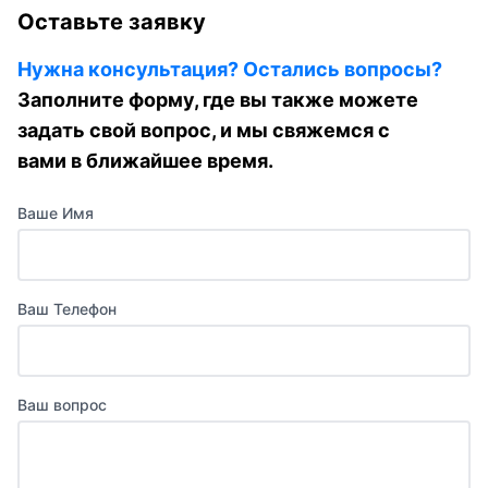
Оставьте заявку
Нужна консультация? Остались вопросы?
Заполните форму, где вы также можете
задать свой вопрос, и мы свяжемся с
вами в ближайшее время.
Ваше Имя
Ваш Телефон
Ваш вопрос