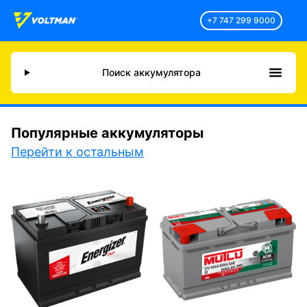
+7 747 299 9000
Поиск аккумулятора
Популярные аккумуляторы
Перейти к остальным