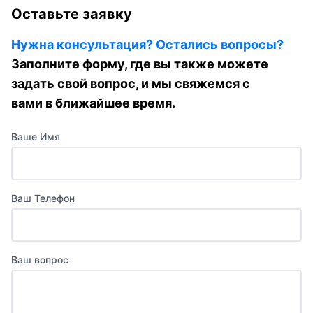
Оставьте заявку
Нужна консультация? Остались вопросы?
Заполните форму, где вы также можете
задать свой вопрос, и мы свяжемся с
вами в ближайшее время.
Ваше Имя
Ваш Телефон
Ваш вопрос