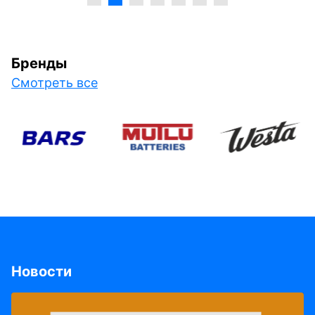
Бренды
Смотреть все
Новости