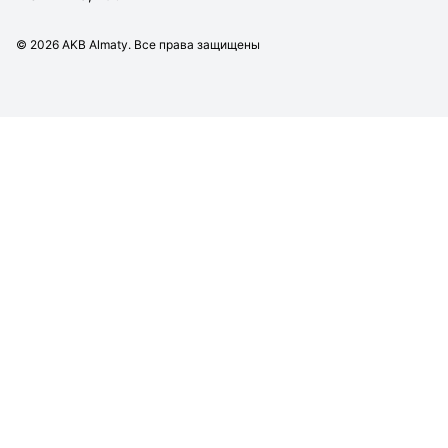
©
2026
AKB Almaty. Все права защищены