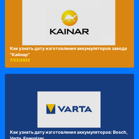
Как узнать дату изготовления аккумуляторов завода
"Кайнар"
7/22/2022
Как узнать дату изготовления аккумуляторов: Bosch,
Varta, Energizer