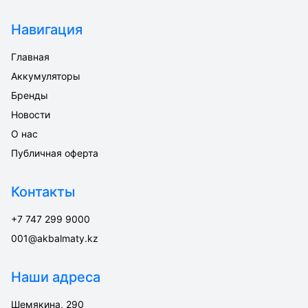
Навигация
Главная
Аккумуляторы
Бренды
Новости
О нас
Публичная оферта
Контакты
+7 747 299 9000
001@akbalmaty.kz
Наши адреса
Шемякина, 290