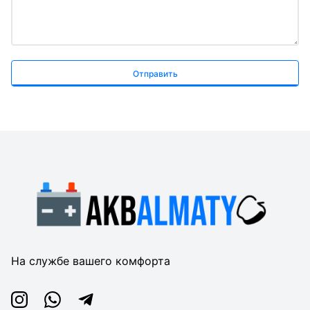
Отправить
На службе вашего комфорта
Instagram
Whatsapp
Telegram