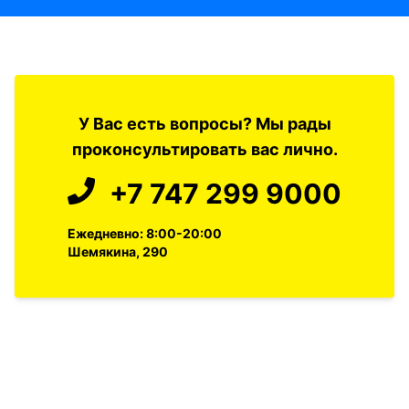
У Вас есть вопросы? Мы рады
проконсультировать вас лично.
+7 747 299 9000
Ежедневно: 8:00-20:00
Шемякина, 290