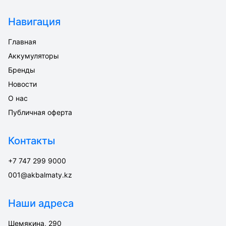
Навигация
Главная
Аккумуляторы
Бренды
Новости
О нас
Публичная оферта
Контакты
+7 747 299 9000
001@akbalmaty.kz
Наши адреса
Шемякина, 290