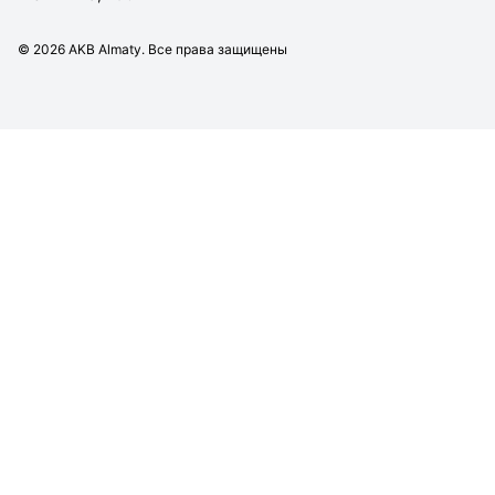
©
2026
AKB Almaty. Все права защищены