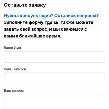
Оставьте заявку
Нужна консультация? Остались вопросы?
Заполните форму, где вы также можете
задать свой вопрос, и мы свяжемся с
вами в ближайшее время.
Ваше Имя
Ваш Телефон
Ваш вопрос