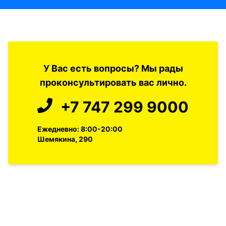
У Вас есть вопросы? Мы рады
проконсультировать вас лично.
+7 747 299 9000
Ежедневно: 8:00-20:00
Шемякина, 290