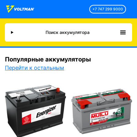
+7 747 299 9000
Поиск аккумулятора
Популярные аккумуляторы
Перейти к остальным