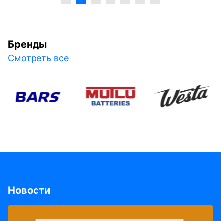
Бренды
Смотреть все
Новости