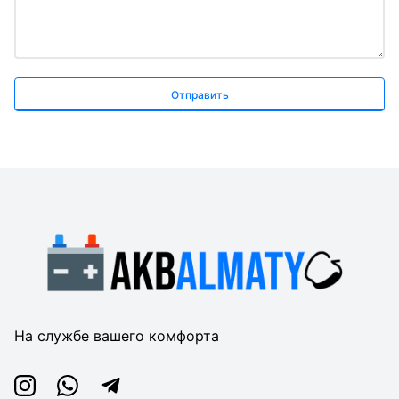
Отправить
На службе вашего комфорта
Instagram
Whatsapp
Telegram