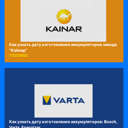
Как узнать дату изготовления аккумуляторов завода
"Кайнар"
7/22/2022
Как узнать дату изготовления аккумуляторов: Bosch,
Varta, Energizer