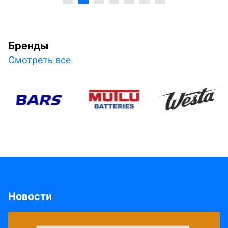
Бренды
Смотреть все
Новости