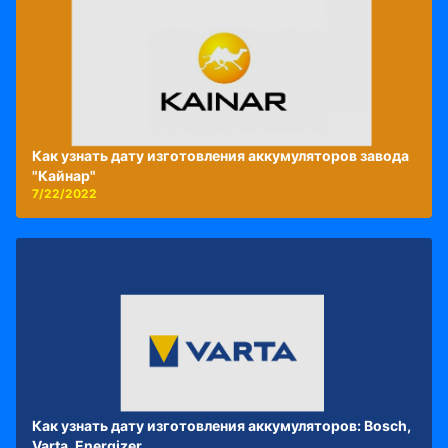
Как узнать дату изготовления аккумуляторов завода
"Кайнар"
7/22/2022
Как узнать дату изготовления аккумуляторов: Bosch,
Varta, Energizer