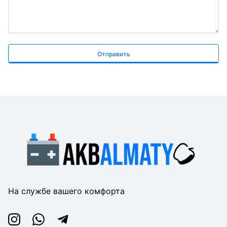
Отправить
На службе вашего комфорта
Instagram
Whatsapp
Telegram