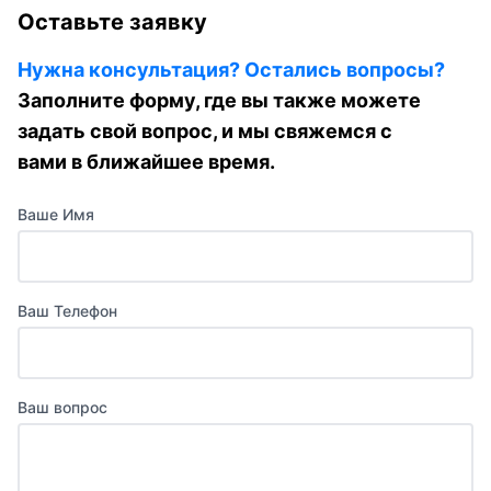
Оставьте заявку
Нужна консультация? Остались вопросы?
Заполните форму, где вы также можете
задать свой вопрос, и мы свяжемся с
вами в ближайшее время.
Ваше Имя
Ваш Телефон
Ваш вопрос