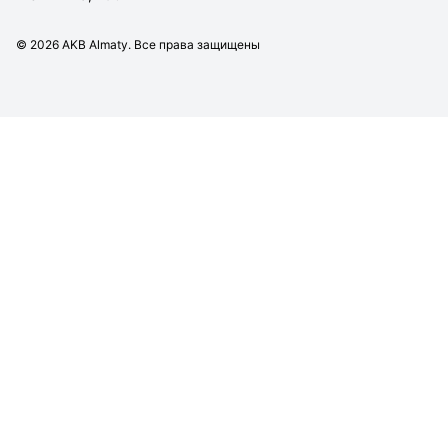
©
2026
AKB Almaty. Все права защищены