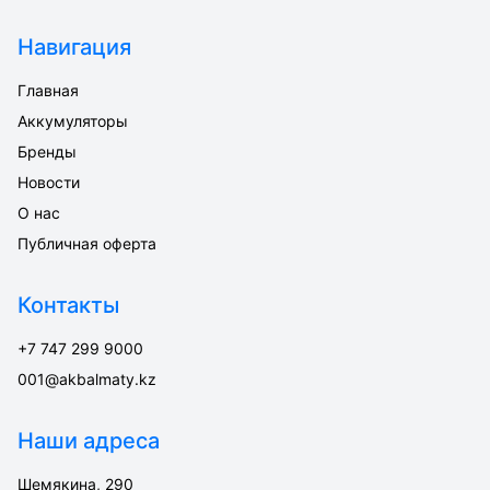
Навигация
Главная
Аккумуляторы
Бренды
Новости
О нас
Публичная оферта
Контакты
+7 747 299 9000
001@akbalmaty.kz
Наши адреса
Шемякина, 290