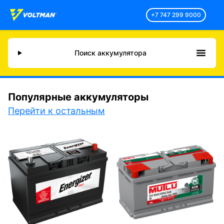
+7 747 299 9000
Поиск аккумулятора
Популярные аккумуляторы
Перейти к остальным