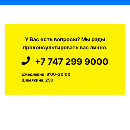
У Вас есть вопросы? Мы рады
проконсультировать вас лично.
+7 747 299 9000
Ежедневно: 8:00-20:00
Шемякина, 290