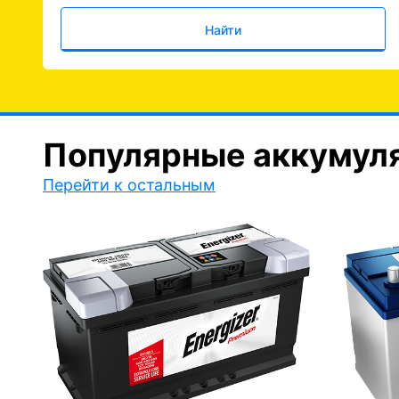
Найти
Популярные аккумул
Перейти к остальным