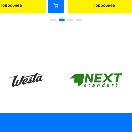
Подробнее
Подробнее