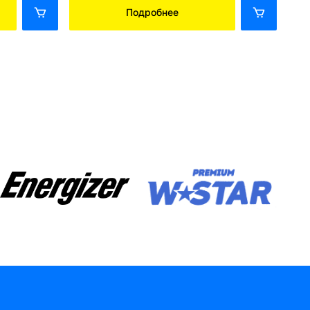
Подробнее