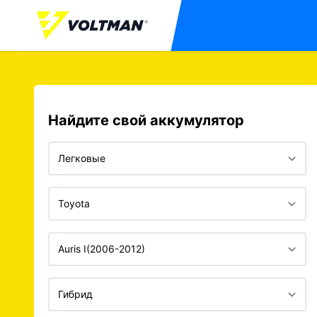
Найдите свой аккумулятор