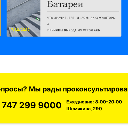
7/30/2022
вопросы? Мы рады проконсультироват
Ежедневно: 8:00-20:00
 747 299 9000
Шемякина, 290