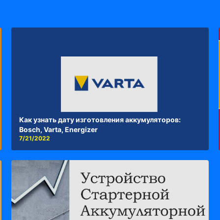
Как узнать дату изготовления аккумуляторов:
Bosch, Varta, Energizer
7/21/2022