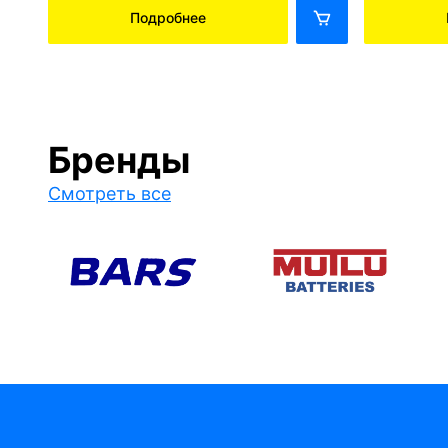
Подробнее
Бренды
Смотреть все