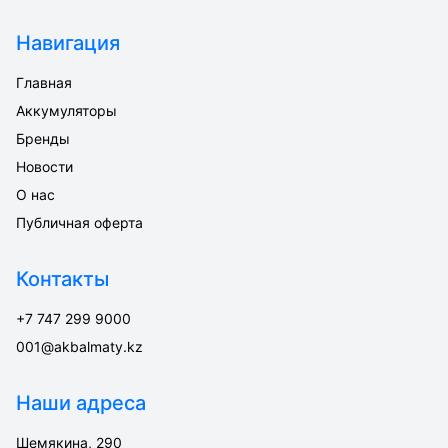
Навигация
Главная
Аккумуляторы
Бренды
Новости
О нас
Публичная оферта
Контакты
+7 747 299 9000
001@akbalmaty.kz
Наши адреса
Шемякина, 290