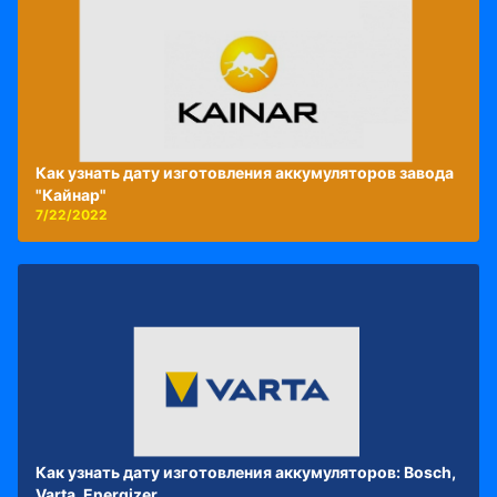
Как узнать дату изготовления аккумуляторов завода
"Кайнар"
7/22/2022
Как узнать дату изготовления аккумуляторов: Bosch,
Varta, Energizer