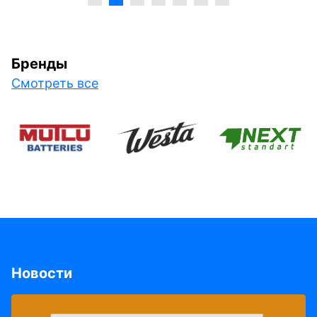
Бренды
Смотреть все
Новости