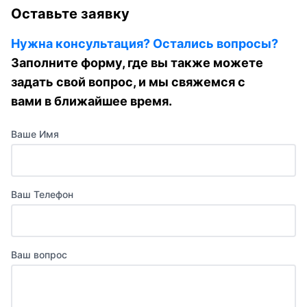
Оставьте заявку
Нужна консультация? Остались вопросы?
Заполните форму, где вы также можете
задать свой вопрос, и мы свяжемся с
вами в ближайшее время.
Ваше Имя
Ваш Телефон
Ваш вопрос