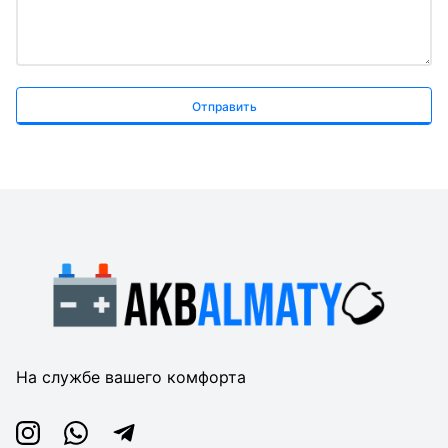
Отправить
На службе вашего комфорта
Instagram
Whatsapp
Telegram