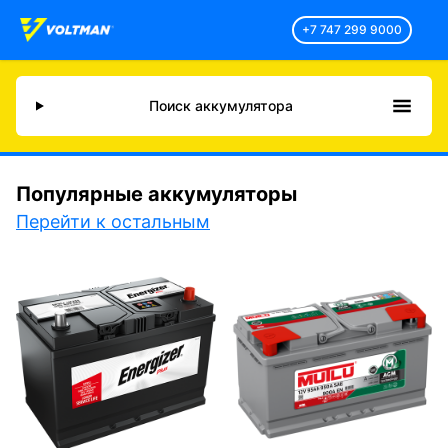
+7 747 299 9000
Поиск аккумулятора
Популярные аккумуляторы
Перейти к остальным