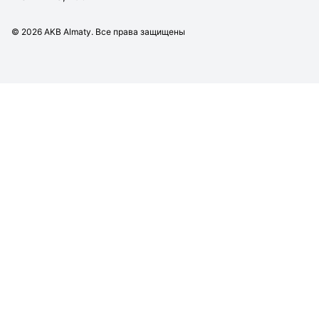
©
2026
AKB Almaty. Все права защищены