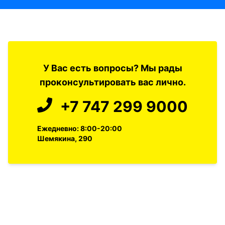
У Вас есть вопросы? Мы рады
проконсультировать вас лично.
+7 747 299 9000
Ежедневно: 8:00-20:00
Шемякина, 290