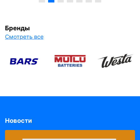
Бренды
Смотреть все
Новости