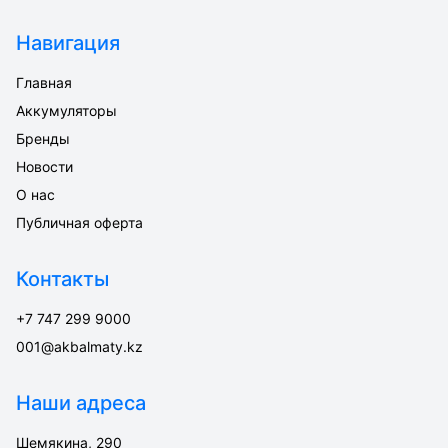
Навигация
Главная
Аккумуляторы
Бренды
Новости
О нас
Публичная оферта
Контакты
+7 747 299 9000
001@akbalmaty.kz
Наши адреса
Шемякина, 290