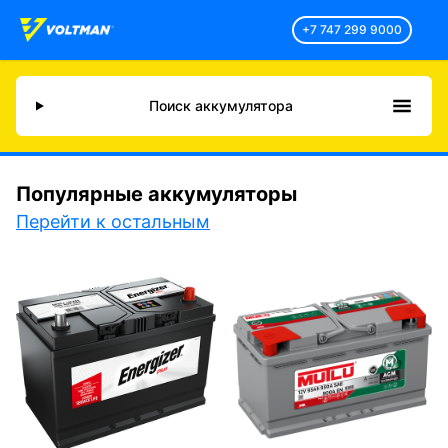
+7 747 299 9000
Поиск аккумулятора
Популярные аккумуляторы
Перейти к остальным