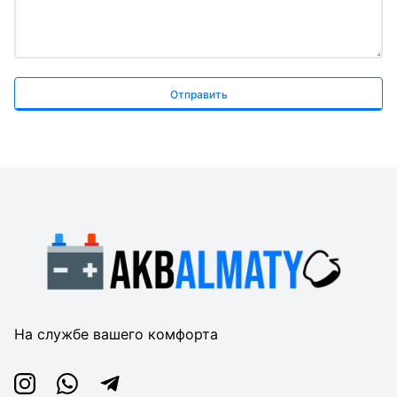
Отправить
На службе вашего комфорта
Instagram
Whatsapp
Telegram