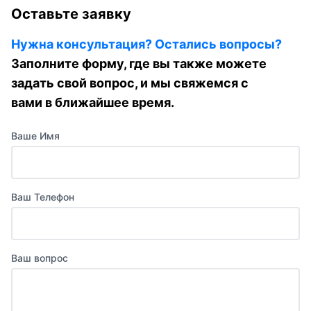
Оставьте заявку
Нужна консультация? Остались вопросы?
Заполните форму, где вы также можете
задать свой вопрос, и мы свяжемся с
вами в ближайшее время.
Ваше Имя
Ваш Телефон
Ваш вопрос