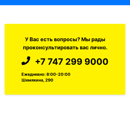
У Вас есть вопросы? Мы рады
проконсультировать вас лично.
+7 747 299 9000
Ежедневно: 8:00-20:00
Шемякина, 290