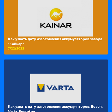
Как узнать дату изготовления аккумуляторов завода
"Кайнар"
7/22/2022
Как узнать дату изготовления аккумуляторов: Bosch,
Varta, Energizer