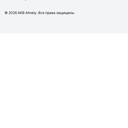
©
2026
AKB Almaty. Все права защищены