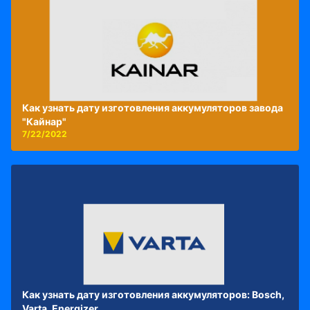
Как узнать дату изготовления аккумуляторов завода
"Кайнар"
7/22/2022
Как узнать дату изготовления аккумуляторов: Bosch,
Varta, Energizer