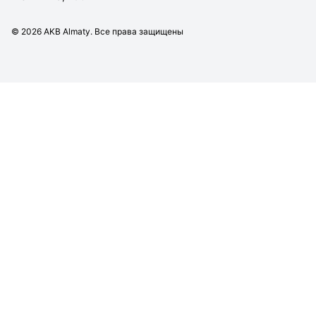
©
2026
AKB Almaty. Все права защищены