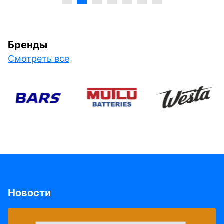
Бренды
Смотреть все
Новости