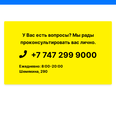
У Вас есть вопросы? Мы рады
проконсультировать вас лично.
+7 747 299 9000
Ежедневно: 8:00-20:00
Шемякина, 290