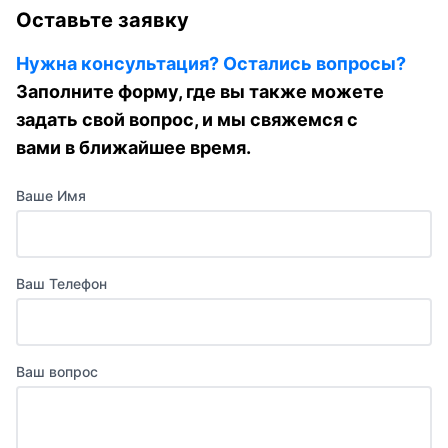
Оставьте заявку
Нужна консультация? Остались вопросы?
Заполните форму, где вы также можете
задать свой вопрос, и мы свяжемся с
вами в ближайшее время.
Ваше Имя
Ваш Телефон
Ваш вопрос