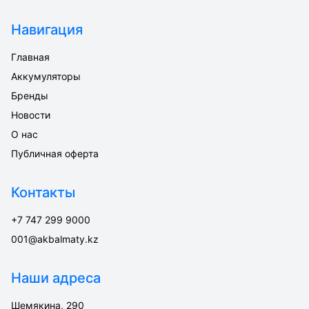
Навигация
Главная
Аккумуляторы
Бренды
Новости
О нас
Публичная оферта
Контакты
+7 747 299 9000
001@akbalmaty.kz
Наши адреса
Шемякина, 290