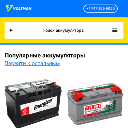
+7 747 299 9000
Поиск аккумулятора
Популярные аккумуляторы
Перейти к остальным