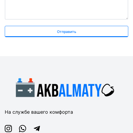
Отправить
На службе вашего комфорта
Instagram
Whatsapp
Telegram