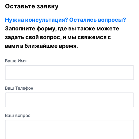
Оставьте заявку
Нужна консультация? Остались вопросы?
Заполните форму, где вы также можете
задать свой вопрос, и мы свяжемся с
вами в ближайшее время.
Ваше Имя
Ваш Телефон
Ваш вопрос