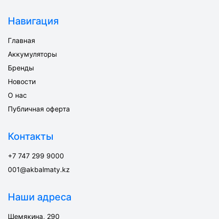
Навигация
Главная
Аккумуляторы
Бренды
Новости
О нас
Публичная оферта
Контакты
+7 747 299 9000
001@akbalmaty.kz
Наши адреса
Шемякина, 290