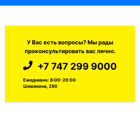
У Вас есть вопросы? Мы рады
проконсультировать вас лично.
+7 747 299 9000
Ежедневно: 8:00-20:00
Шемякина, 290