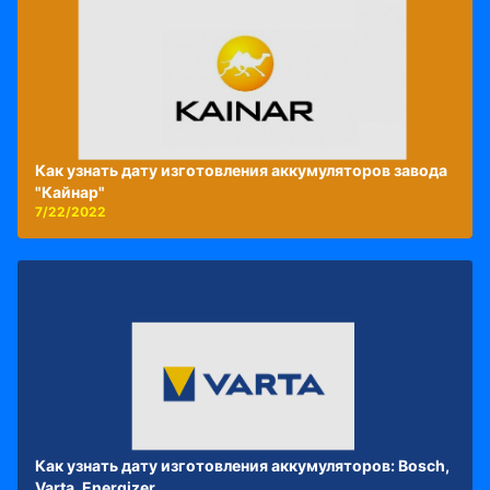
Как узнать дату изготовления аккумуляторов завода
"Кайнар"
7/22/2022
Как узнать дату изготовления аккумуляторов: Bosch,
Varta, Energizer