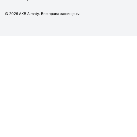
©
2026
AKB Almaty. Все права защищены