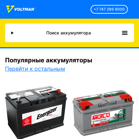
+7 747 299 9000
Поиск аккумулятора
Популярные аккумуляторы
Перейти к остальным