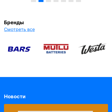
Бренды
Смотреть все
Новости