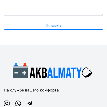
Отправить
На службе вашего комфорта
Instagram
Whatsapp
Telegram