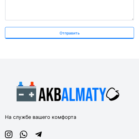
Отправить
На службе вашего комфорта
Instagram
Whatsapp
Telegram