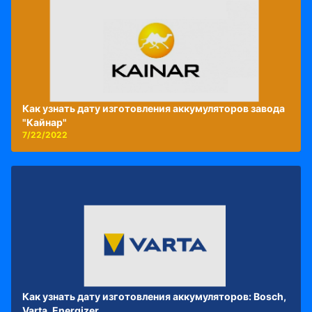
Как узнать дату изготовления аккумуляторов завода
"Кайнар"
7/22/2022
Как узнать дату изготовления аккумуляторов: Bosch,
Varta, Energizer