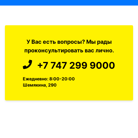
У Вас есть вопросы? Мы рады
проконсультировать вас лично.
+7 747 299 9000
Ежедневно: 8:00-20:00
Шемякина, 290