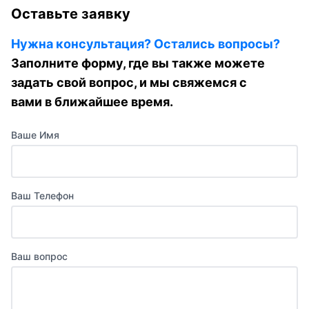
Оставьте заявку
Нужна консультация? Остались вопросы?
Заполните форму, где вы также можете
задать свой вопрос, и мы свяжемся с
вами в ближайшее время.
Ваше Имя
Ваш Телефон
Ваш вопрос