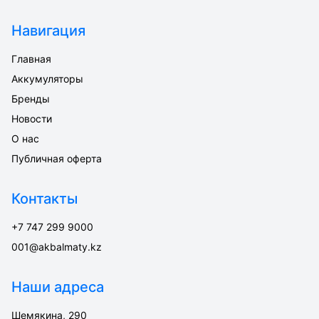
Навигация
Главная
Аккумуляторы
Бренды
Новости
О нас
Публичная оферта
Контакты
+7 747 299 9000
001@akbalmaty.kz
Наши адреса
Шемякина, 290