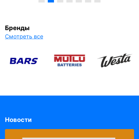
Бренды
Смотреть все
Новости