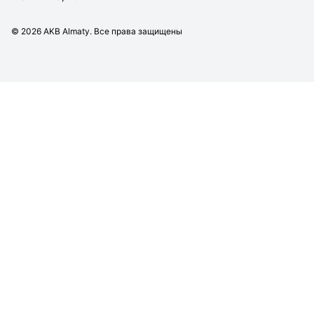
©
2026
AKB Almaty. Все права защищены