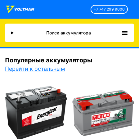
+7 747 299 9000
Поиск аккумулятора
Популярные аккумуляторы
Перейти к остальным