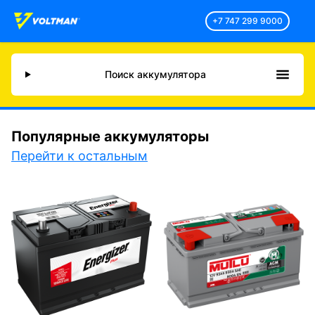
+7 747 299 9000
Поиск аккумулятора
Популярные аккумуляторы
Перейти к остальным