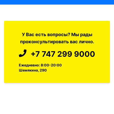
У Вас есть вопросы? Мы рады
проконсультировать вас лично.
+7 747 299 9000
Ежедневно: 8:00-20:00
Шемякина, 290