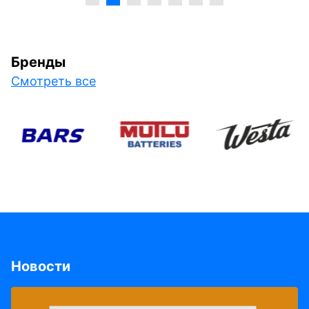
Бренды
Смотреть все
Новости