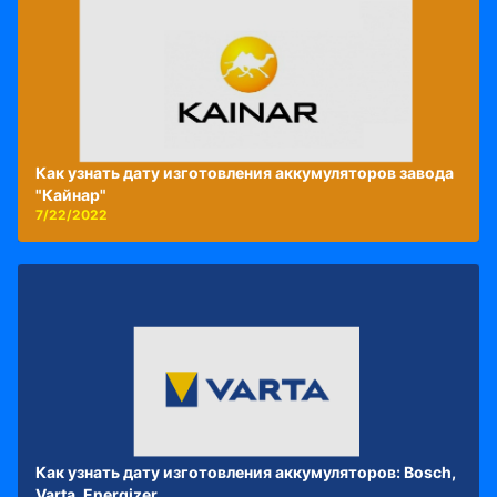
Как узнать дату изготовления аккумуляторов завода
"Кайнар"
7/22/2022
Как узнать дату изготовления аккумуляторов: Bosch,
Varta, Energizer