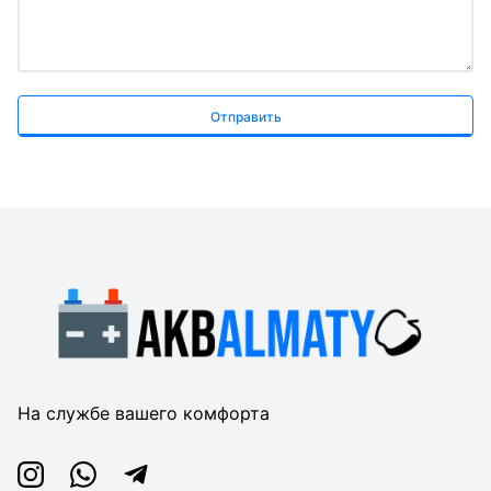
Отправить
На службе вашего комфорта
Instagram
Whatsapp
Telegram