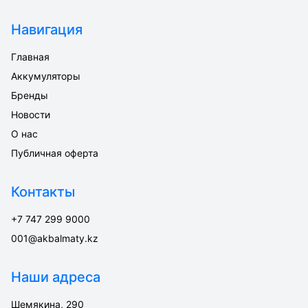
Навигация
Главная
Аккумуляторы
Бренды
Новости
О нас
Публичная оферта
Контакты
+7 747 299 9000
001@akbalmaty.kz
Наши адреса
Шемякина, 290