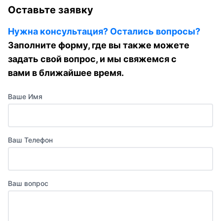
Оставьте заявку
Нужна консультация? Остались вопросы?
Заполните форму, где вы также можете
задать свой вопрос, и мы свяжемся с
вами в ближайшее время.
Ваше Имя
Ваш Телефон
Ваш вопрос