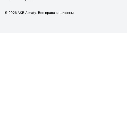
©
2026
AKB Almaty. Все права защищены