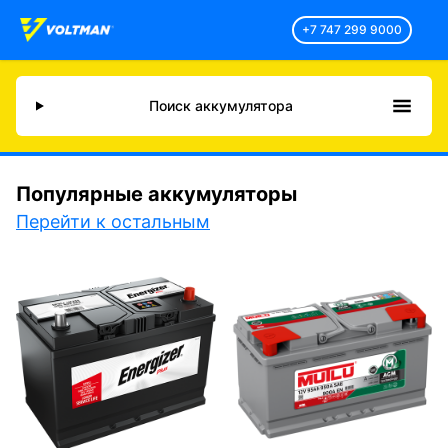
+7 747 299 9000
Поиск аккумулятора
Популярные аккумуляторы
Перейти к остальным