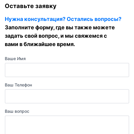
Оставьте заявку
Нужна консультация? Остались вопросы?
Заполните форму, где вы также можете
задать свой вопрос, и мы свяжемся с
вами в ближайшее время.
Ваше Имя
Ваш Телефон
Ваш вопрос