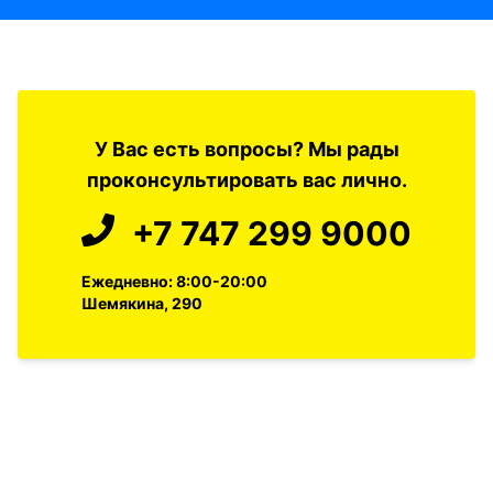
У Вас есть вопросы? Мы рады
проконсультировать вас лично.
+7 747 299 9000
Ежедневно: 8:00-20:00
Шемякина, 290