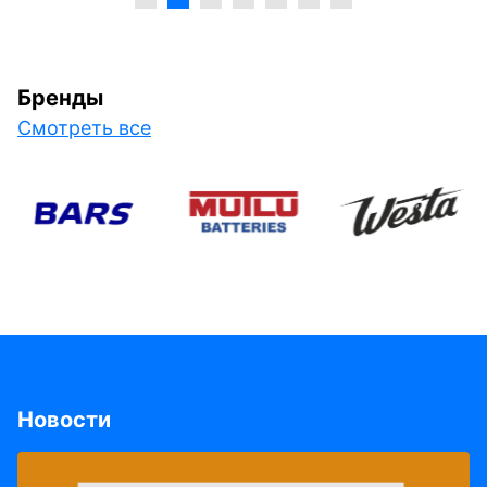
Бренды
Смотреть все
Новости