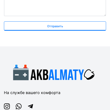
Отправить
На службе вашего комфорта
Instagram
Whatsapp
Telegram