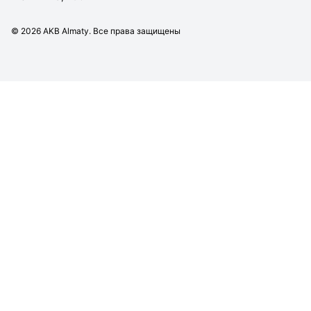
©
2026
AKB Almaty. Все права защищены