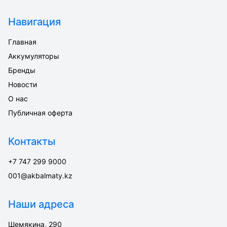
Навигация
Главная
Аккумуляторы
Бренды
Новости
О нас
Публичная оферта
Контакты
+7 747 299 9000
001@akbalmaty.kz
Наши адреса
Шемякина, 290