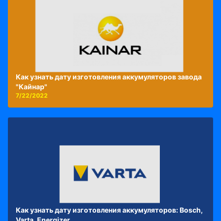
Как узнать дату изготовления аккумуляторов завода
"Кайнар"
7/22/2022
Как узнать дату изготовления аккумуляторов: Bosch,
Varta, Energizer